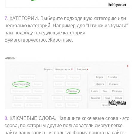
7.
КАТЕГОРИИ. Выберите подходящую категорию или
несколько категорий. Например для "Птички из бумаги"
нам подойдут следующие категории:
Бумаготворчество, Животные.
8.
КЛЮЧЕВЫЕ СЛОВА. Напишите ключевые слова - это
слова, по которым другие пользователи смогут легко
найти вашу запись, используя форму поиска на сайте.