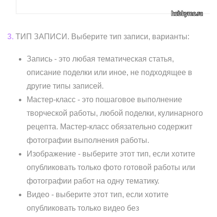
3.
ТИП ЗАПИСИ. Выберите тип записи, варианты:
Запись - это любая тематическая статья,
описание поделки или иное, не подходящее в
другие типы записей.
Мастер-класс - это пошаговое выполнение
творческой работы, любой поделки, кулинарного
рецепта. Мастер-класс обязательно содержит
фотографии выполнения работы.
Изображение - выберите этот тип, если хотите
опубликовать только фото готовой работы или
фотографии работ на одну тематику.
Видео - выберите этот тип, если хотите
опубликовать только видео без