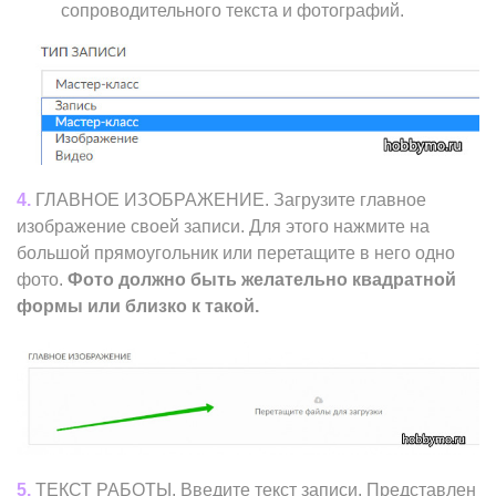
сопроводительного текста и фотографий.
4.
ГЛАВНОЕ ИЗОБРАЖЕНИЕ. Загрузите главное
изображение своей записи. Для этого нажмите на
большой прямоугольник или перетащите в него одно
фото.
Фото должно быть желательно квадратной
формы или близко к такой.
5.
ТЕКСТ РАБОТЫ.
Введите текст записи. Представлен