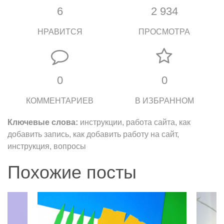
6
2 934
НРАВИТСЯ
ПРОСМОТРА
0
0
КОММЕНТАРИЕВ
В ИЗБРАННОМ
Ключевые слова:
инструкции, работа сайта, как
добавить запись, как добавить работу на сайт,
инструкция, вопросы
Похожие посты