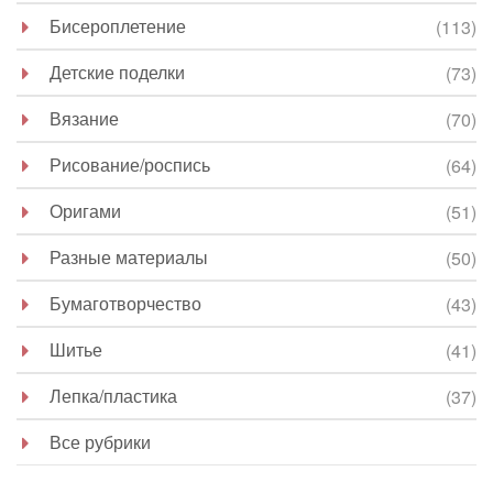
Бисероплетение
(113)
Детские поделки
(73)
Вязание
(70)
Рисование/роспись
(64)
Оригами
(51)
Разные материалы
(50)
Бумаготворчество
(43)
Шитье
(41)
Лепка/пластика
(37)
Все рубрики