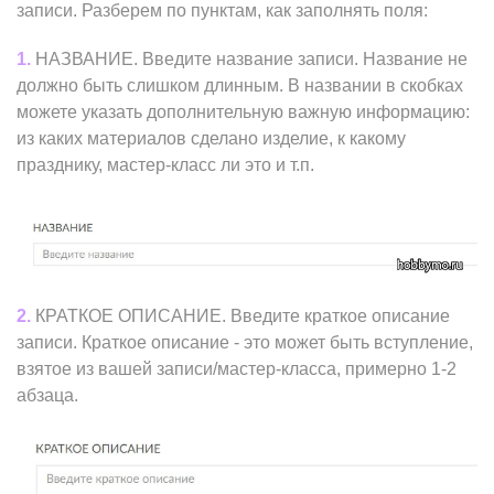
записи. Разберем по пунктам, как заполнять поля:
1.
НАЗВАНИЕ. Введите название записи. Название не
должно быть слишком длинным. В названии в скобках
можете указать дополнительную важную информацию:
из каких материалов сделано изделие, к какому
празднику, мастер-класс ли это и т.п.
2.
КРАТКОЕ ОПИСАНИЕ. Введите краткое описание
записи. Краткое описание - это может быть вступление,
взятое из вашей записи/мастер-класса, примерно 1-2
абзаца.