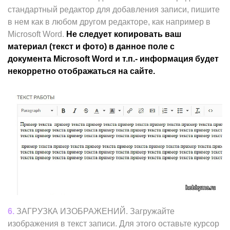
стандартный редактор для добавления записи, пишите
в нем как в любом другом редакторе, как например в
Microsoft Word.
Не следует копировать ваш
материал (текст и фото) в данное поле с
документа Microsoft Word и т.п.- информация будет
некорретно отображаться на сайте.
6.
ЗАГРУЗКА ИЗОБРАЖЕНИЙ. Загружайте
изображения в текст записи. Для этого оставьте курсор