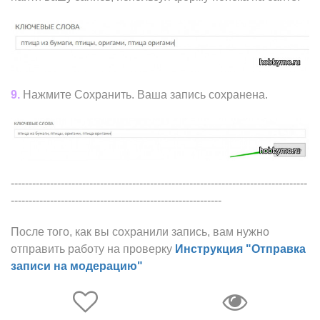
9.
Нажмите Сохранить. Ваша запись сохранена.
-----------------------------------------------------------------------------------
-----------------------------------------------------------
После того, как вы сохранили запись, вам нужно
отправить работу на проверку
Инструкция "Отправка
записи на модерацию"