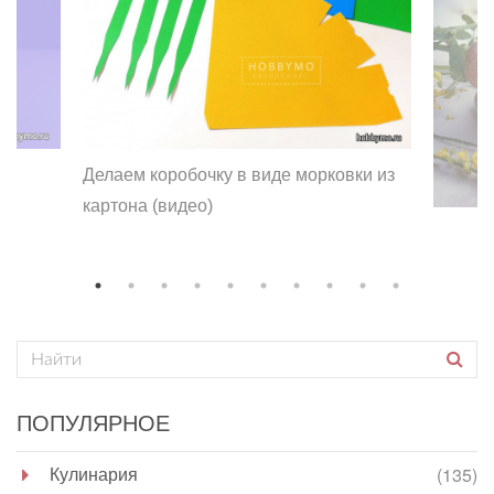
Делаем коробочку в виде морковки из
картона (видео)
ПОПУЛЯРНОЕ
Кулинария
(135)