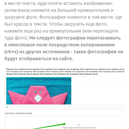
в месте текста, куда хотите вставить изображение,
затем внизу нажмите на большой прямоугольник и
загрузите фото. Фотография появится в том месте, где
был курсор в тексте. Чтобы загрузить еще фото,
нажмите еще раз на прямоугольник (или перетащите
туда фото).
Не следует фотографии перетаскивать
в
текстовое поле
посредством копированием
(ctr+v) из других источников - такие фотографии не
будут отображаться на сайте.