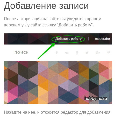
Добавление записи
После авторизации на сайте вы увидите в правом
верхнем углу сайта ссылку "Добавить работу".
Нажмите на нее, и откроется редактор для добавления