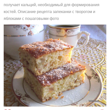
получает кальций, необходимый для формирования
костей. Описание рецепта запеканки с творогом и
яблоками с пошаговыми фото