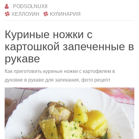
PODSOLNUX8
ХЕЛЛОУИН
КУЛИНАРИЯ
Куриные ножки с
картошкой запеченные в
рукаве
Как приготовить куриные ножки с картофелем в
духовке в рукаве для запекания, фото рецепт