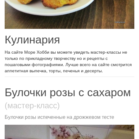
Кулинария
На сайте Море Хобби вы можете увидеть мастер-классы не
только по прикладному творчеству но и рецепты с
пошаговыми фотографиями. Лучше всего на сайте смотрится
аппетитная выпечка, торты, печенья и десерты.
Булочки розы с сахаром
(мастер-класс)
Булочки розы испеченные на дрожжевом тесте