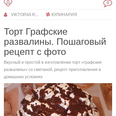
0
20
VIKTORIIA R...
КУЛИНАРИЯ
Торт Графские
развалины. Пошаговый
рецепт с фото
Вкусный и простой в изготовлении торт «графские
развалины» со сметаной, рецепт приготовления в
домашних условиях