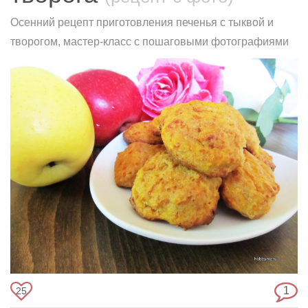
Осенний рецепт приготовления печенья с тыквой и
творогом, мастер-класс с пошаговыми фотографиями
1
25