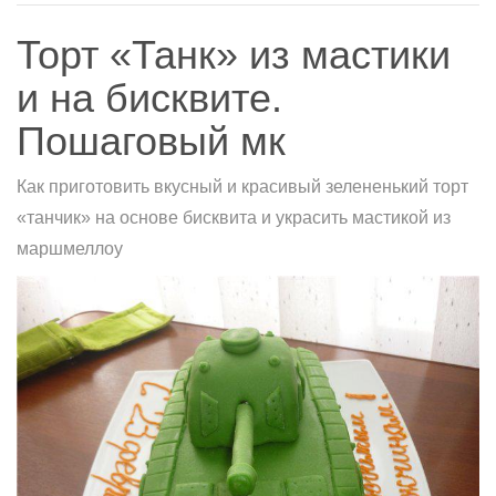
Торт «Танк» из мастики
и на бисквите.
Пошаговый мк
Как приготовить вкусный и красивый зелененький торт
«танчик» на основе бисквита и украсить мастикой из
маршмеллоу