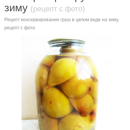
зиму
(рецепт с фото)
Рецепт консервирование груш в целом виде на зиму,
рецепт с фото