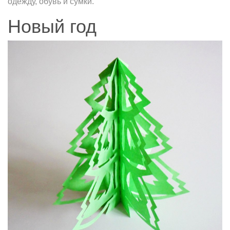
одежду, обувь и сумки.
Новый год