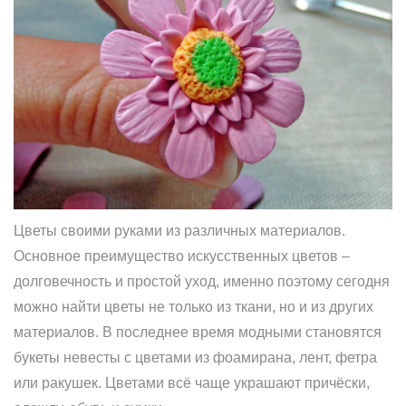
Цветы своими руками из различных материалов.
Основное преимущество искусственных цветов –
долговечность и простой уход, именно поэтому сегодня
можно найти цветы не только из ткани, но и из других
материалов. В последнее время модными становятся
букеты невесты с цветами из фоамирана, лент, фетра
или ракушек. Цветами всё чаще украшают причёски,