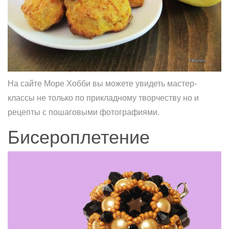
На сайте Море Хобби вы можете увидеть мастер-
классы не только по прикладному творчеству но и
рецепты с пошаговыми фотографиями.
Бисероплетение