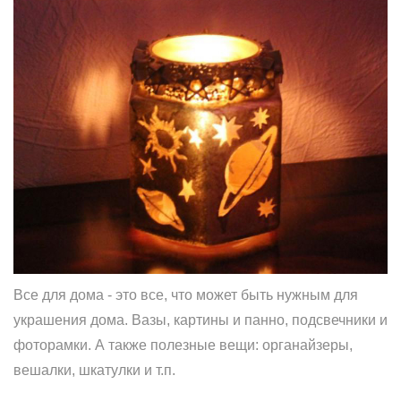
Все для дома - это все, что может быть нужным для
украшения дома. Вазы, картины и панно, подсвечники и
фоторамки. А также полезные вещи: органайзеры,
вешалки, шкатулки и т.п.