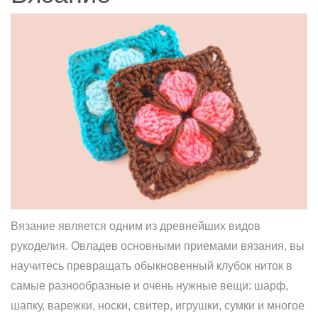
Вязание является одним из древнейших видов
рукоделия. Овладев основными приемами вязания, вы
научитесь превращать обыкновенный клубок ниток в
самые разнообразные и очень нужные вещи: шарф,
шапку, варежки, носки, свитер, игрушки, сумки и мнoгое