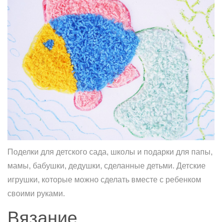
Поделки для детского сада, школы и подарки для папы,
мамы, бабушки, дедушки, сделанные детьми. Детские
игрушки, которые можно сделать вместе с ребенком
своими руками.
Вязание