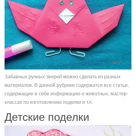
Забавных ручных зверей можно сделать из разных
материалов. В данной рубрике содержатся все статьи,
содержащие в себе информацию о животных, мастер-
классах по изготовлению поделки и т.п.
Детские поделки