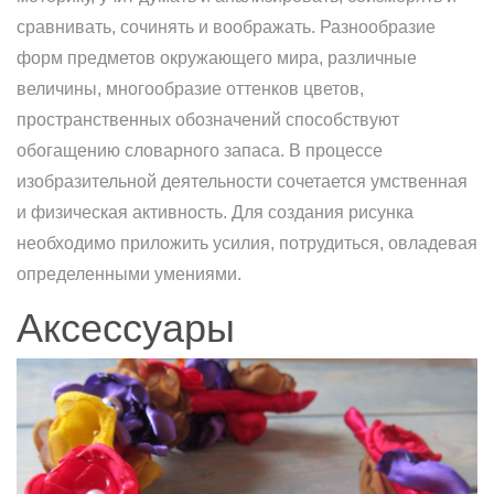
сравнивать, сочинять и воображать. Разнообразие
форм предметов окружающего мира, различные
величины, многообразие оттенков цветов,
пространственных обозначений способствуют
обогащению словарного запаса. В процессе
изобразительной деятельности сочетается умственная
и физическая активность. Для создания рисунка
необходимо приложить усилия, потрудиться, овладевая
определенными умениями.
Аксессуары