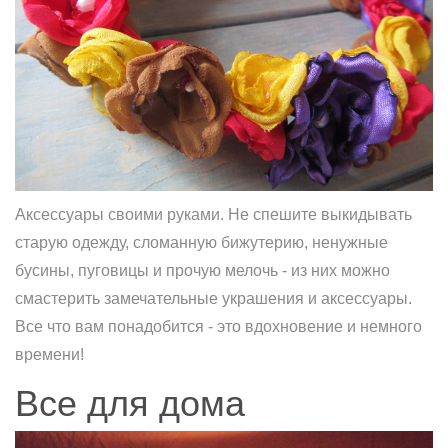
Аксессуары своими руками. Не спешите выкидывать
старую одежду, сломанную бижутерию, ненужные
бусины, пуговицы и прочую мелочь - из них можно
смастерить замечательные украшения и аксессуары.
Все что вам понадобится - это вдохновение и немного
времени!
Все для дома