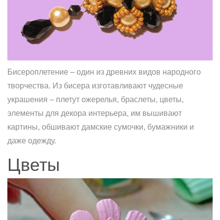
Бисероплетение – один из древних видов народного
творчества. Из бисера изготавливают чудесные
украшения – плетут ожерелья, браслеты, цветы,
элементы для декора интерьера, им вышивают
картины, обшивают дамские сумочки, бумажники и
даже одежду.
Цветы