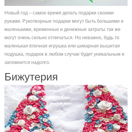
Новый год – самое время делать подарки своими
руками. Рукотворные подарки могут быть большими и
маленькими, временные и денежные затраты так же
могут очень сильно отличаться. Но неважно, будь то
маленькая ёлочная игрушка или шикарная вышитая
подушка, подарок в любом случае будет уникальным и
запомнится надолго.
Бижутерия