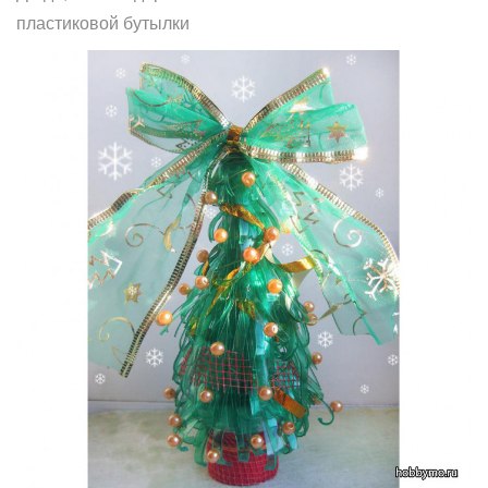
пластиковой бутылки