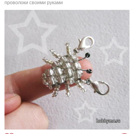
проволоки своими руками