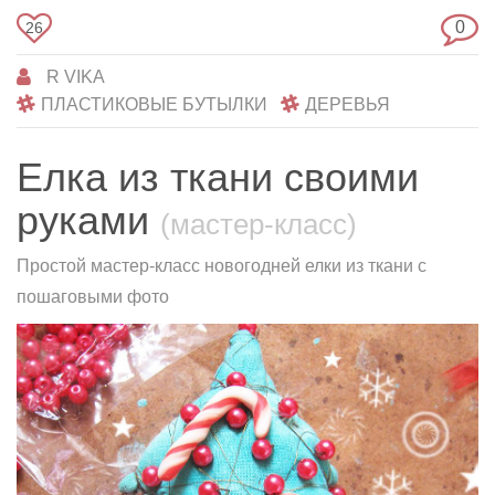
0
26
R VIKA
ПЛАСТИКОВЫЕ БУТЫЛКИ
ДЕРЕВЬЯ
Елка из ткани своими
руками
(мастер-класс)
Простой мастер-класс новогодней елки из ткани с
пошаговыми фото