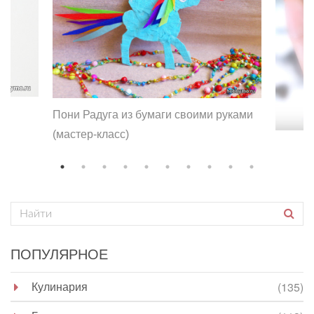
Пони Радуга из бумаги своими руками
(мастер-класс)
ПОПУЛЯРНОЕ
Кулинария
(135)