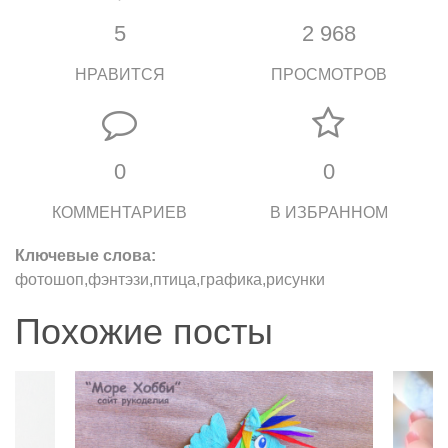
5
2 968
НРАВИТСЯ
ПРОСМОТРОВ
0
0
КОММЕНТАРИЕВ
В ИЗБРАННОМ
Ключевые слова:
фотошоп,фэнтэзи,птица,графика,рисунки
Похожие посты