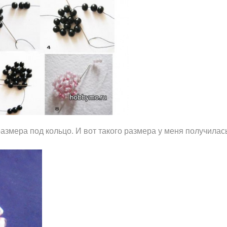
размера под кольцо. И вот такого размера у меня получилас