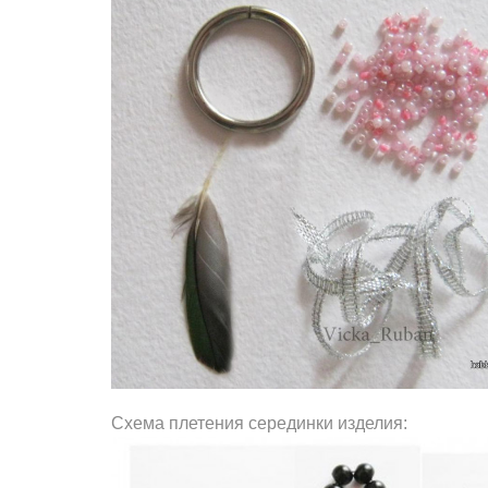
Схема плетения серединки изделия: