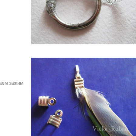
маем зажим