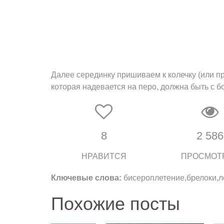
Далее серединку пришиваем к колечку (или п
которая надевается на перо, должна быть с 
8
2 586
НРАВИТСЯ
ПРОСМОТ
Ключевые слова:
бисероплетение,брелоки,л
Похожие посты