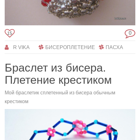
0
15
R VIKA
БИСЕРОПЛЕТЕНИЕ
ПАСХА
Браслет из бисера.
Плетение крестиком
Мой браслетик сплетенный из бисера обычным
крестиком