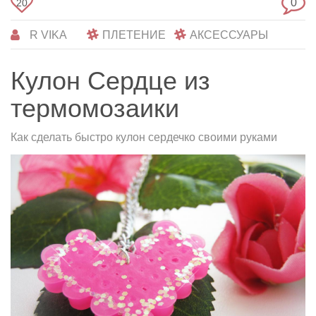
0
20
R VIKA
ПЛЕТЕНИЕ
АКСЕССУАРЫ
Кулон Сердце из
термомозаики
Как сделать быстро кулон сердечко своими руками