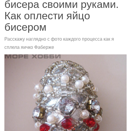
бисера своими руками.
Как оплести яйцо
бисером
Расскажу наглядно с фото каждого процесса как я
сплела яичко Фаберже