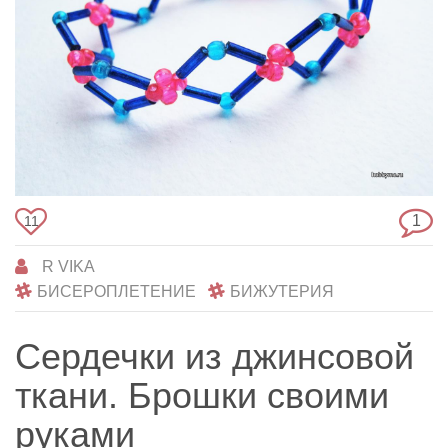
1
11
R VIKA
БИСЕРОПЛЕТЕНИЕ
БИЖУТЕРИЯ
Сердечки из джинсовой
ткани. Брошки своими
руками