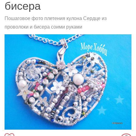
бисера
Пошаговое фото плетения кулона Сердце из
проволоки и бисера соими руками