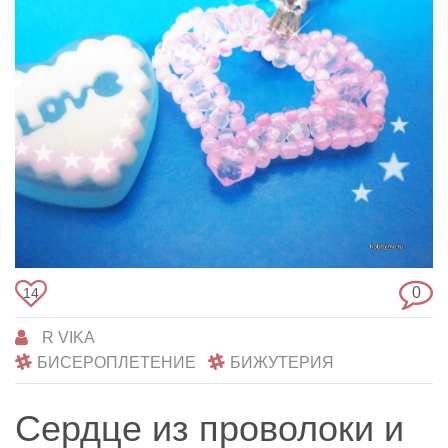
0
14
R VIKA
БИСЕРОПЛЕТЕНИЕ
БИЖУТЕРИЯ
Сердце из проволоки и