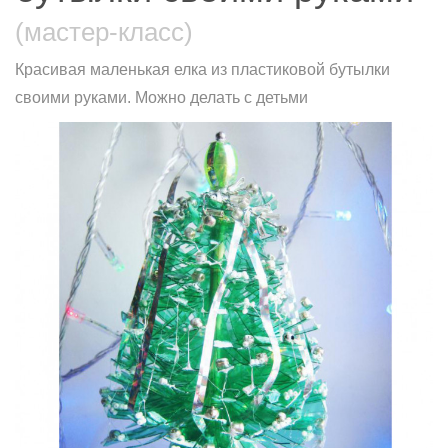
(мастер-класс)
Красивая маленькая елка из пластиковой бутылки
своими руками. Можно делать с детьми