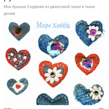
Мои брошки Сердечки из джинсовой ткани и ткани
деним