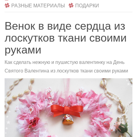
РАЗНЫЕ МАТЕРИАЛЫ
ПОДАРКИ
Венок в виде сердца из
лоскутков ткани своими
руками
Как сделать нежную и пушистую валентинку на День
Святого Валентина из лоскутков ткани своими руками