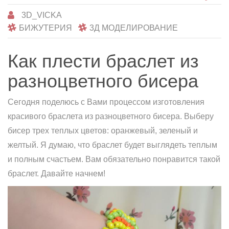
3D_VICKA
БИЖУТЕРИЯ
3Д МОДЕЛИРОВАНИЕ
Как плести браслет из
разноцветного бисера
Сегодня поделюсь с Вами процессом изготовления
красивого браслета из разноцветного бисера. Выберу
бисер трех теплых цветов: оранжевый, зеленый и
желтый. Я думаю, что браслет будет выглядеть теплым
и полным счастьем. Вам обязательно понравится такой
браслет. Давайте начнем!