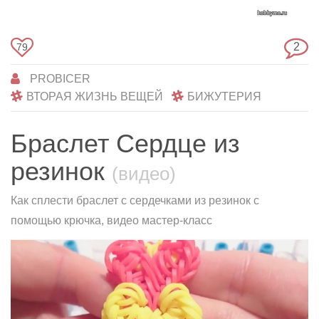
2
79
PROBICER
ВТОРАЯ ЖИЗНЬ ВЕЩЕЙ
БИЖУТЕРИЯ
Браслет Сердце из
резинок
(видео)
Как сплести браслет с сердечками из резинок с
помощью крючка, видео мастер-класс