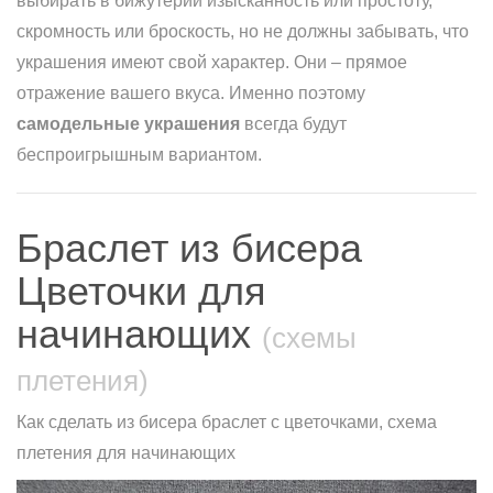
выбирать в бижутерии изысканность или простоту,
скромность или броскость, но не должны забывать, что
украшения имеют свой характер. Они – прямое
отражение вашего вкуса. Именно поэтому
самодельные украшения
всегда будут
беспроигрышным вариантом.
Браслет из бисера
Цветочки для
начинающих
(схемы
плетения)
Как сделать из бисера браслет с цветочками, схема
плетения для начинающих