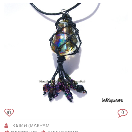
0
91
ЮЛИЯ (МАКРАМ...