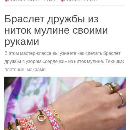
Браслет дружбы из
ниток мулине своими
руками
В этом мастер-классе вы узнаете как сделать браслет
дружбы с узором «сердечки» из ниток мулине. Техника:
плетение, макраме