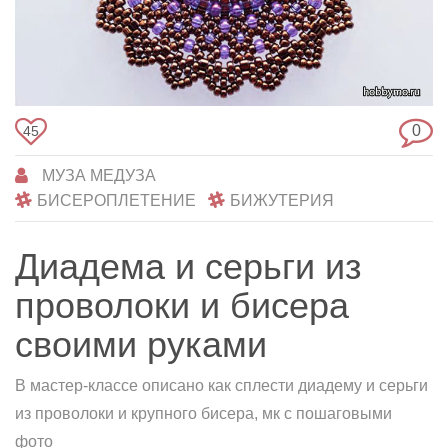
0
45
МУЗА МЕДУЗА
БИСЕРОПЛЕТЕНИЕ
БИЖУТЕРИЯ
Диадема и серьги из
проволоки и бисера
своими руками
В мастер-классе описано как сплести диадему и серьги
из проволоки и крупного бисера, мк с пошаговыми
фото