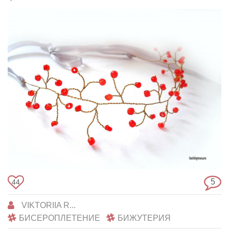
5
44
VIKTORIIA R...
БИСЕРОПЛЕТЕНИЕ
БИЖУТЕРИЯ