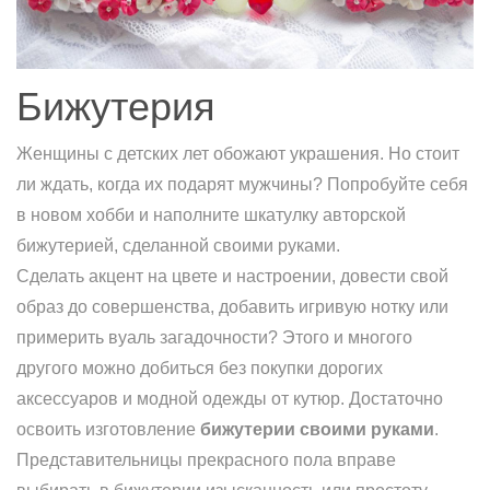
Бижутерия
Женщины с детских лет обожают украшения. Но стоит
ли ждать, когда их подарят мужчины? Попробуйте себя
в новом хобби и наполните шкатулку авторской
бижутерией, сделанной своими руками.
Сделать акцент на цвете и настроении, довести свой
образ до совершенства, добавить игривую нотку или
примерить вуаль загадочности? Этого и многого
другого можно добиться без покупки дорогих
аксессуаров и модной одежды от кутюр. Достаточно
освоить изготовление
бижутерии своими руками
.
Представительницы прекрасного пола вправе