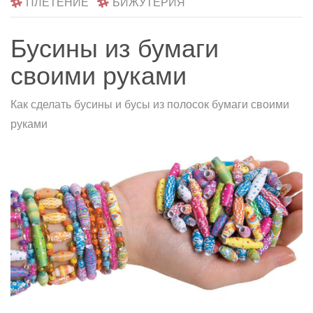
ПЛЕТЕНИЕ
БИЖУТЕРИЯ
Бусины из бумаги
своими руками
Как сделать бусины и бусы из полосок бумаги своими
руками