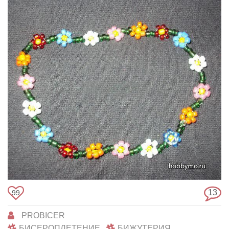
13
99
PROBICER
БИСЕРОПЛЕТЕНИЕ
БИЖУТЕРИЯ