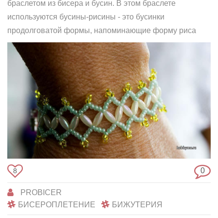
браслетом из бисера и бусин. В этом браслете
используются бусины-рисины - это бусинки
продолговатой формы, напоминающие форму риса
0
8
PROBICER
БИСЕРОПЛЕТЕНИЕ
БИЖУТЕРИЯ