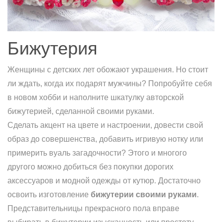
Бижутерия
Женщины с детских лет обожают украшения. Но стоит
ли ждать, когда их подарят мужчины? Попробуйте себя
в новом хобби и наполните шкатулку авторской
бижутерией, сделанной своими руками.
Сделать акцент на цвете и настроении, довести свой
образ до совершенства, добавить игривую нотку или
примерить вуаль загадочности? Этого и многого
другого можно добиться без покупки дорогих
аксессуаров и модной одежды от кутюр. Достаточно
освоить изготовление
бижутерии своими руками
.
Представительницы прекрасного пола вправе