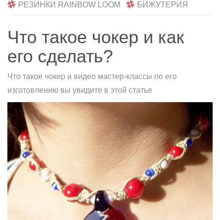
РЕЗИНКИ RAINBOW LOOM
БИЖУТЕРИЯ
Что такое чокер и как
его сделать?
Что такое чокер и видео мастер-классы по его
изготовлению вы увидите в этой статье