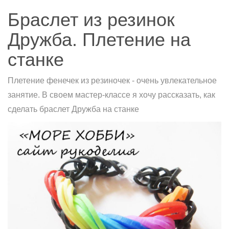
Браслет из резинок
Дружба. Плетение на
станке
Плетение фенечек из резиночек - очень увлекательное
занятие. В своем мастер-классе я хочу рассказать, как
сделать браслет Дружба на станке