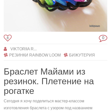
0
8
VIKTORIIA R...
РЕЗИНКИ RAINBOW LOOM
БИЖУТЕРИЯ
Браслет Майами из
резинок. Плетение на
рогатке
Сегодня я хочу поделиться мастер-классом
изготовления браслета с узором под названием