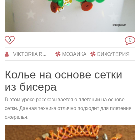
0
9
VIKTORIIA R...
МОЗАИКА
БИЖУТЕРИЯ
Колье на основе сетки
из бисера
В этом уроке рассказывается о плетении на основе
сетки. Данная техника отлично подходит для плетения
ожерелья.