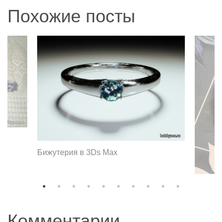
Похожие посты
Бижутерия в 3Ds Max
Комментарии