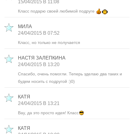
15/04/2015 В 11:08
Класс подарю своей любимой подруге
МИЛА
24/04/2015 В 07:52
Класс, но только не получается
НАСТЯ ЗАЛЕПКИНА
24/04/2015 В 13:20
Спасибо, очень помогли. Теперь зделаю два таких и
будем носить с подругой :)0)
КАТЯ
24/04/2015 В 13:21
Вау, да это просто идея! Класс
КАТЯ