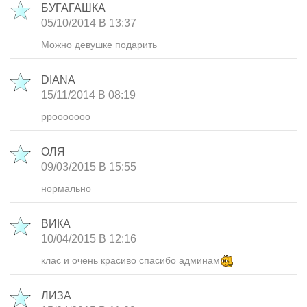
БУГАГАШКА
05/10/2014 В 13:37
Можно девушке подарить
DIANA
15/11/2014 В 08:19
ppooooooo
ОЛЯ
09/03/2015 В 15:55
нормально
ВИКА
10/04/2015 В 12:16
клас и очень красиво спасибо админам
ЛИЗА