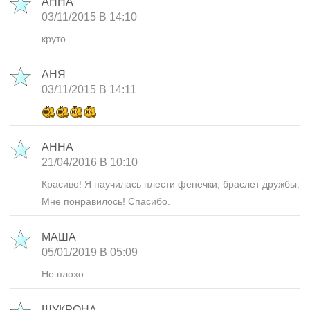
АННА
03/11/2015 В 14:10
круто
АНЯ
03/11/2015 В 14:11
АННА
21/04/2016 В 10:10
Красиво! Я научилась плести фенечки, браслет дружбы.
Мне понравилось! Спасибо.
MAША
05/01/2019 В 05:09
Не плохо.
ШУКРОНА