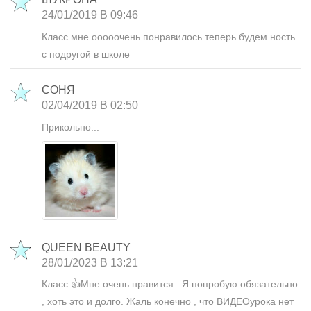
24/01/2019 В 09:46
Класс мне ооооочень понравилось теперь будем ность
с подругой в школе
СОНЯ
02/04/2019 В 02:50
Прикольно...
QUEEN BEAUTY
28/01/2023 В 13:21
Класс.👍Мне очень нравится . Я попробую обязательно
, хоть это и долго. Жаль конечно , что ВИДЕОурока нет