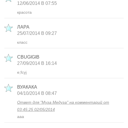
12/06/2014 В 07:55
красота
ЛАРА
25/07/2014 В 09:27
класс
CBUGIGIB
27/09/2014 В 16:14
e;fcyj
ВУАКАКА
04/10/2014 В 08:47
Ответ для "Муза Медуза" на комментарий от
03:45:25 02/05/2014
ааа