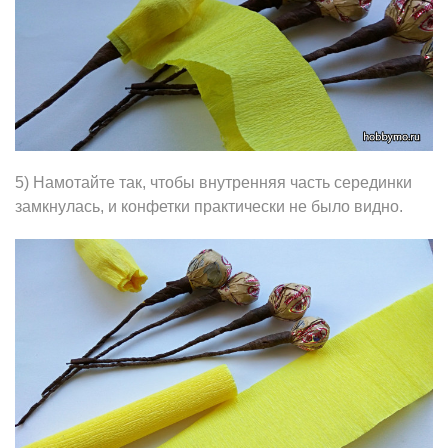
5) Намотайте так, чтобы внутренняя часть серединки
замкнулась, и конфетки практически не было видно.