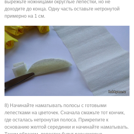
вырежьте ножницами округлые лепестки, но не
доходите до конца. Одну часть оставьте нетронутой
примерно на 1 см.
8) Начинайте наматывать полосы с готовыми
лепестками на цветочек. Сначала смажьте тот кончик,
где осталась нетронутая полоса. Прикрепите к
основанию желтой серединки и начинайте наматывать.