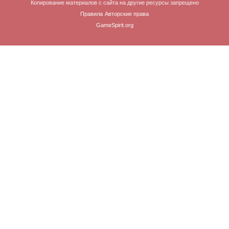
Копирование материалов с сайта на другие ресурсы запрещено
Правила
Авторские права
GameSpirit.org