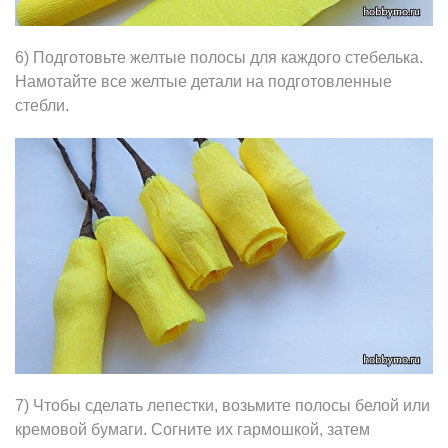
6) Подготовьте желтые полосы для каждого стебелька.
Намотайте все желтые детали на подготовленные
стебли.
7) Чтобы сделать лепестки, возьмите полосы белой или
кремовой бумаги. Согните их гармошкой, затем