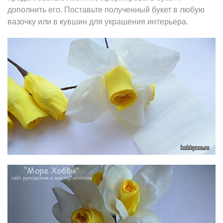
дополнить его. Поставьте полученный букет в любую
вазочку или в кувшин для украшения интерьера.