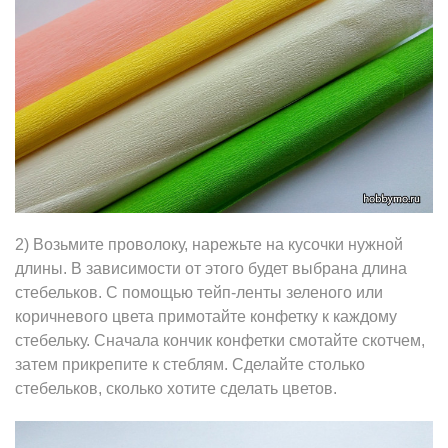
2) Возьмите проволоку, нарежьте на кусочки нужной
длины. В зависимости от этого будет выбрана длина
стебельков. С помощью тейп-ленты зеленого или
коричневого цвета примотайте конфетку к каждому
стебельку. Сначала кончик конфетки смотайте скотчем,
затем прикрепите к стеблям. Сделайте столько
стебельков, сколько хотите сделать цветов.