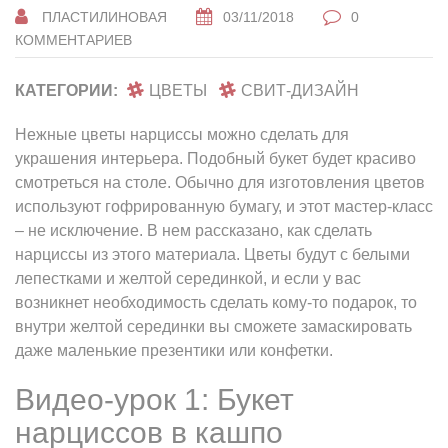
ПЛАСТИЛИНОВАЯ
03/11/2018
0
КОММЕНТАРИЕВ
КАТЕГОРИИ:
ЦВЕТЫ
СВИТ-ДИЗАЙН
Нежные цветы нарциссы можно сделать для
украшения интерьера. Подобный букет будет красиво
смотреться на столе. Обычно для изготовления цветов
используют гофрированную бумагу, и этот мастер-класс
– не исключение. В нем рассказано, как сделать
нарциссы из этого материала. Цветы будут с белыми
лепестками и желтой серединкой, и если у вас
возникнет необходимость сделать кому-то подарок, то
внутри желтой серединки вы сможете замаскировать
даже маленькие презентики или конфетки.
Видео-урок 1: Букет
нарциссов в кашпо