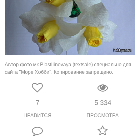
Автор фото мк Plastilinovaya (textsale) специально для
сайта "Море Хобби". Копирование запрещено.
7
5 334
НРАВИТСЯ
ПРОСМОТРА