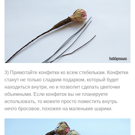
3) Примотайте конфетки ко всем стебелькам. Конфетки
станут не только сладким подарком, который будет
находиться внутри, но и позволит сделать цветочки
объемными. Если конфеток вы не планируете
использовать, то можете просто поместить внутрь
нечто бросовое, похожее на маленькие шарики.