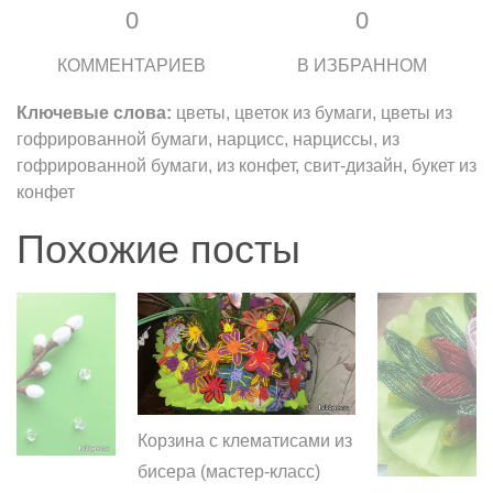
0
0
КОММЕНТАРИЕВ
В ИЗБРАННОМ
Ключевые слова:
цветы, цветок из бумаги, цветы из
гофрированной бумаги, нарцисс, нарциссы, из
гофрированной бумаги, из конфет, свит-дизайн, букет из
конфет
Похожие посты
Корзина с клематисами из
бисера (мастер-класс)