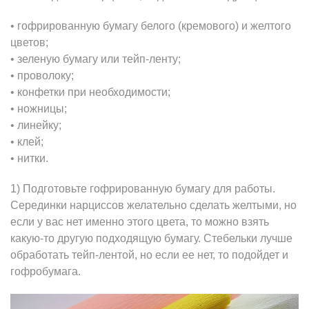
• гофрированную бумагу белого (кремового) и желтого
цветов;
• зеленую бумагу или тейп-ленту;
• проволоку;
• конфетки при необходимости;
• ножницы;
• линейку;
• клей;
• нитки.
1) Подготовьте гофрированную бумагу для работы.
Серединки нарциссов желательно сделать желтыми, но
если у вас нет именно этого цвета, то можно взять
какую-то другую подходящую бумагу. Стебельки лучше
обработать тейп-лентой, но если ее нет, то подойдет и
гофробумага.