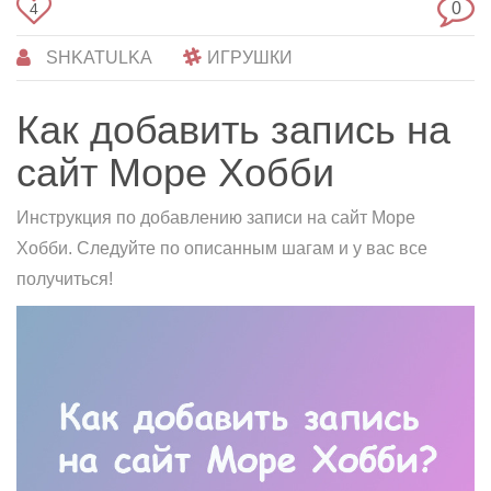
0
4
SHKATULKA
ИГРУШКИ
Как добавить запись на
сайт Море Хобби
Инструкция по добавлению записи на сайт Море
Хобби. Следуйте по описанным шагам и у вас все
получиться!