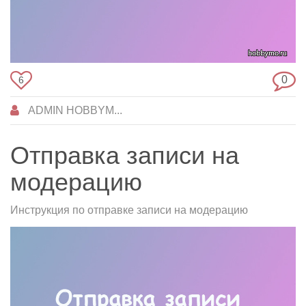
0
6
ADMIN HOBBYM...
Отправка записи на
модерацию
Инструкция по отправке записи на модерацию