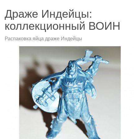
Драже Индейцы:
коллекционный ВОИН
Распаковка яйца драже Индейцы