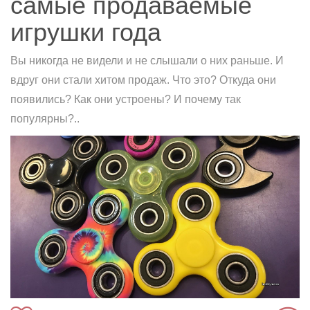
самые продаваемые
игрушки года
Вы никогда не видели и не слышали о них раньше. И
вдруг они стали хитом продаж. Что это? Откуда они
появились? Как они устроены? И почему так
популярны?..