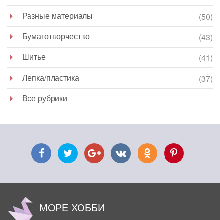
Разные материалы
(50)
Бумаготворчество
(43)
Шитье
(41)
Лепка/пластика
(37)
Все рубрики
МОРЕ ХОББИ