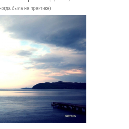
когда была на практике)