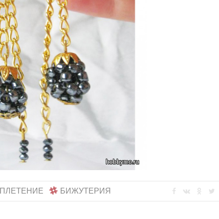
ПЛЕТЕНИЕ
БИЖУТЕРИЯ