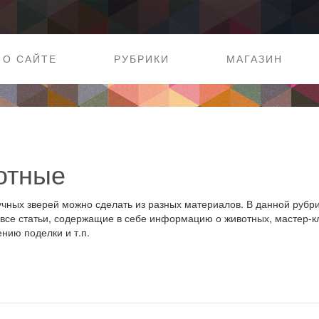
О САЙТЕ
РУБРИКИ
МАГАЗИН
отные
чных зверей можно сделать из разных материалов. В данной рубр
все статьи, содержащие в себе информацию о животных, мастер-к
ению поделки и т.п.