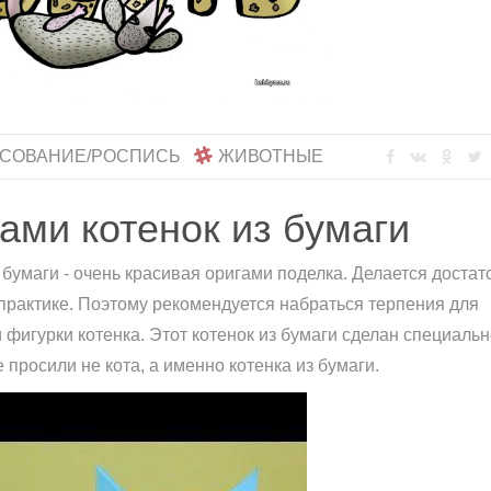
СОВАНИЕ/РОСПИСЬ
ЖИВОТНЫЕ
ами котенок из бумаги
бумаги - очень красивая оригами поделка. Делается достат
практике. Поэтому рекомендуется набраться терпения для
фигурки котенка. Этот котенок из бумаги сделан специальн
просили не кота, а именно котенка из бумаги.