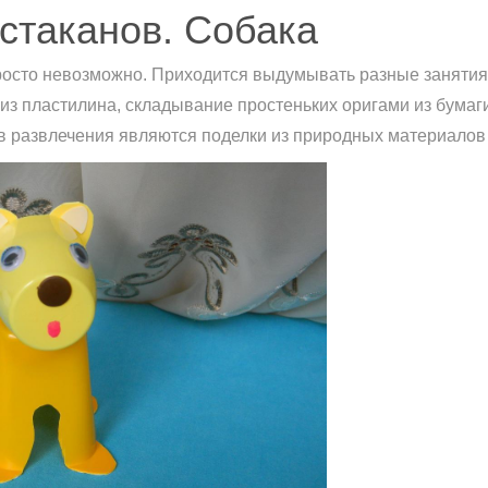
 стаканов. Собака
росто невозможно. Приходится выдумывать разные занятия
из пластилина, складывание простеньких оригами из бумаги
в развлечения являются поделки из природных материалов