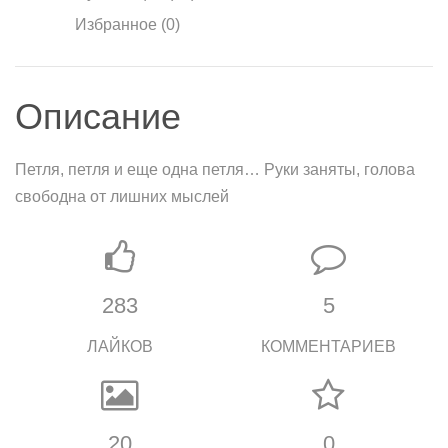
Избранное (0)
Описание
Петля, петля и еще одна петля… Руки заняты, голова
свободна от лишних мыслей
283
5
ЛАЙКОВ
КОММЕНТАРИЕВ
20
0