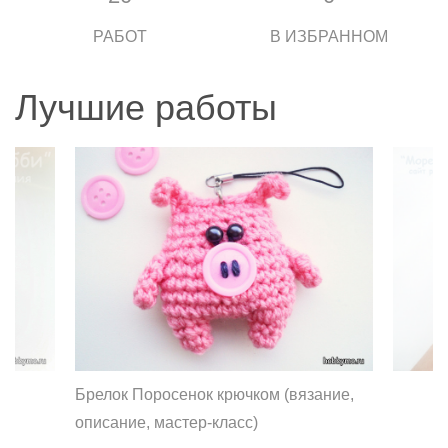
РАБОТ
В ИЗБРАННОМ
Лучшие работы
Брелок Поросенок крючком (вязание,
описание, мастер-класс)