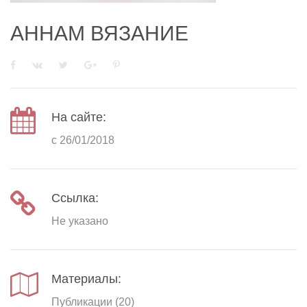
АННАМ ВЯЗАНИЕ
На сайте:
с 26/01/2018
Ссылка:
Не указано
Материалы:
Публикации (20)