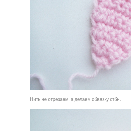
Нить не отрезаем, а делаем обвязку стбн.