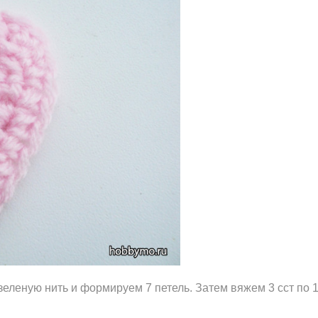
еленую нить и формируем 7 петель. Затем вяжем 3 сст по 1