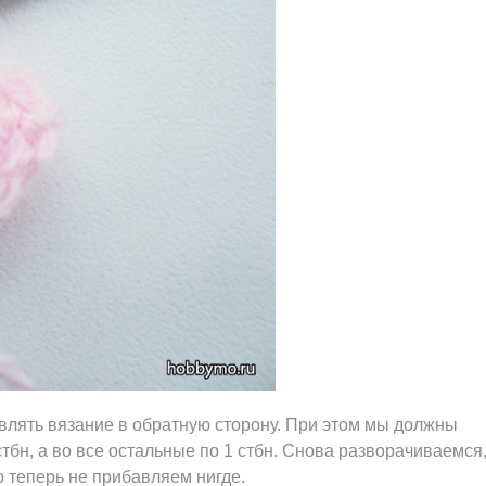
влять вязание в обратную сторону. При этом мы должны
тбн, а во все остальные по 1 стбн. Снова разворачиваемся
 теперь не прибавляем нигде.