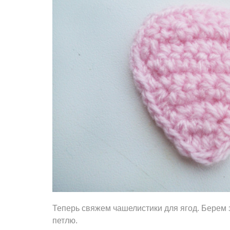
Теперь свяжем чашелистики для ягод. Берем з
петлю.