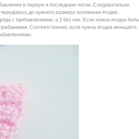
бавления в первую и последнюю петли. Следовательно,
чередовать до нужного размера половинки ягодки.
 ряда с прибавлениями, а 2 без них. Если нужна ягодка бол
 прибавками. Соответственно, если нужна ягодка меньшего
рибавлениями.