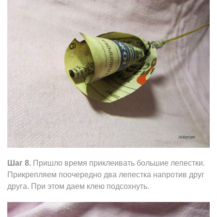
Шаг 8.
Пришло время приклеивать большие лепестки.
Прикрепляем поочередно два лепестка напротив друг
друга. При этом даем клею подсохнуть.