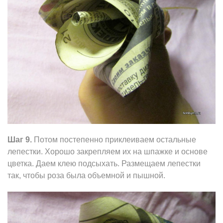
Шаг 9.
Потом постепенно приклеиваем остальные
лепестки. Хорошо закрепляем их на шпажке и основе
цветка. Даем клею подсыхать. Размещаем лепестки
так, чтобы роза была объемной и пышной.