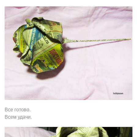
Все готово.
Всем удачи.