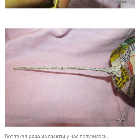
Вот такая
роза из газеты
у нас получилась.