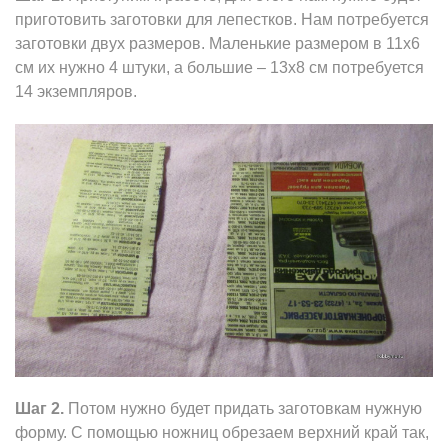
приготовить заготовки для лепестков. Нам потребуется
заготовки двух размеров. Маленькие размером в 11х6
см их нужно 4 штуки, а большие – 13х8 см потребуется
14 экземпляров.
Шаг 2.
Потом нужно будет придать заготовкам нужную
форму. С помощью ножниц обрезаем верхний край так,