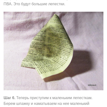
ПВА. Это будут большие лепестки.
Шаг 6.
Теперь приступим к маленьким лепесткам.
Берем шпажку и наматываем на нее маленький