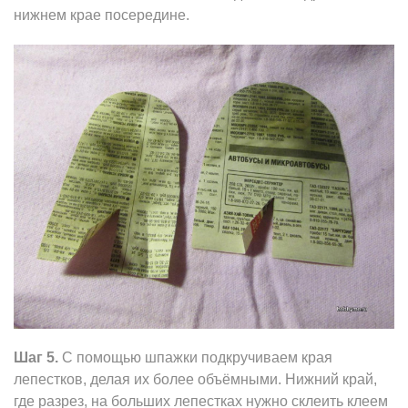
нижнем крае посередине.
Шаг 5.
С помощью шпажки подкручиваем края
лепестков, делая их более объёмными. Нижний край,
где разрез, на больших лепестках нужно склеить клеем