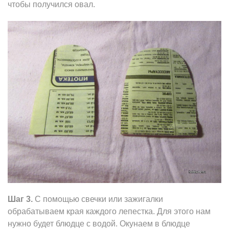
чтобы получился овал.
Шаг 3.
С помощью свечки или зажигалки
обрабатываем края каждого лепестка. Для этого нам
нужно будет блюдце с водой. Окунаем в блюдце