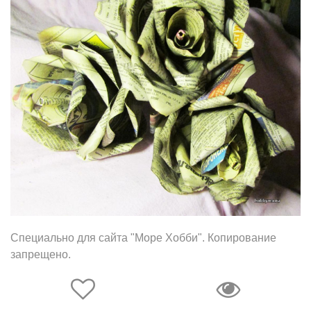
Специально для сайта "Море Хобби". Копирование
запрещено.