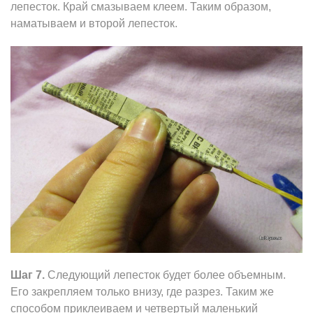
лепесток. Край смазываем клеем. Таким образом,
наматываем и второй лепесток.
Шаг 7.
Следующий лепесток будет более объемным.
Его закрепляем только внизу, где разрез. Таким же
способом приклеиваем и четвертый маленький