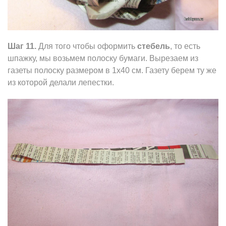
Шаг 11.
Для того чтобы оформить
стебель
, то есть
шпажку, мы возьмем полоску бумаги. Вырезаем из
газеты полоску размером в 1х40 см. Газету берем ту же
из которой делали лепестки.