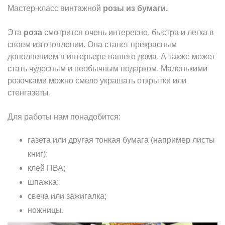
Мастер-класс винтажной
розы из бумаги.
Эта
роза
смотрится очень интересно, быстра и легка в
своем изготовлении. Она станет прекрасным
дополнением в интерьере вашего дома. А также может
стать чудесным и необычным подарком. Маленькими
розочками можно смело украшать открытки или
стенгазеты.
Для работы нам понадобится:
газета или другая тонкая бумага (например листы
книг);
клей ПВА;
шпажка;
свеча или зажигалка;
ножницы.