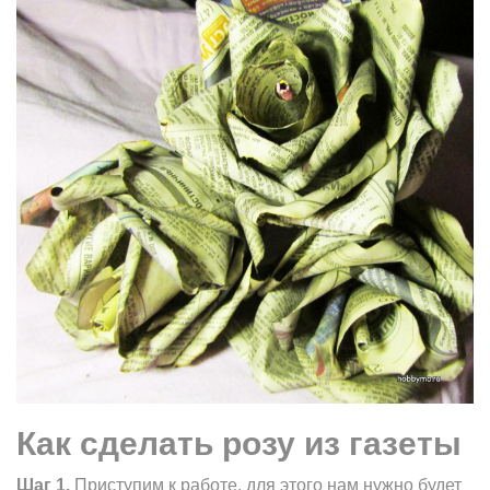
Как сделать розу из газеты
Шаг 1.
Приступим к работе, для этого нам нужно будет