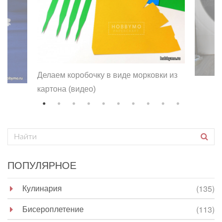
Делаем коробочку в виде морковки из
картона (видео)
ПОПУЛЯРНОЕ
Кулинария
(135)
Бисероплетение
(113)