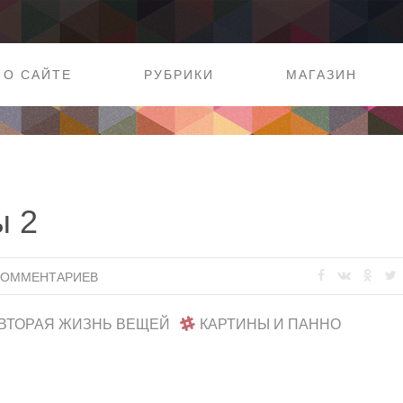
О САЙТЕ
РУБРИКИ
МАГАЗИН
ы 2
КОММЕНТАРИЕВ
ВТОРАЯ ЖИЗНЬ ВЕЩЕЙ
КАРТИНЫ И ПАННО