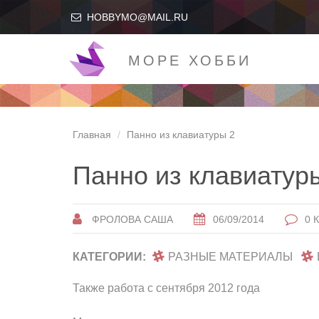
HOBBYMO@MAIL.RU
МОРЕ ХОББИ
Главная
Панно из клавиатуры 2
Панно из клавиатур
ФРОЛОВА САША
06/09/2014
0 
КАТЕГОРИИ:
РАЗНЫЕ МАТЕРИАЛЫ
Также работа с сентября 2012 года