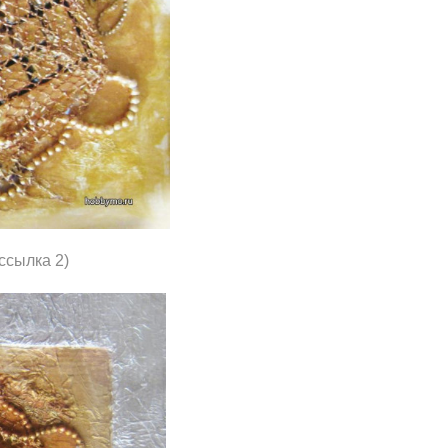
ссылка 2)