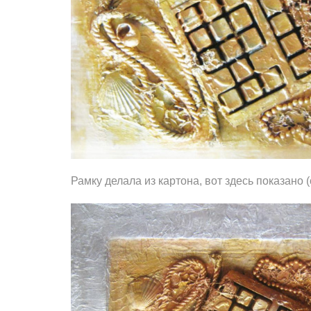
Рамку делала из картона, вот здесь показано (