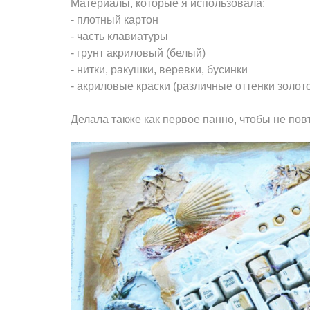
Материалы, которые я использовала:
- плотный картон
- часть клавиатуры
- грунт акриловый (белый)
- нитки, ракушки, веревки, бусинки
- акриловые краски (различные оттенки золото
Делала также как первое панно, чтобы не пов