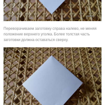
Переворачиваем заготовку справа налево, не меняя
положение верхнего уголка. Более толстая часть
заготовки должна оставаться сверху.