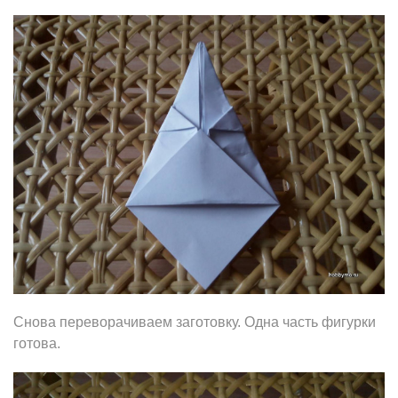
Снова переворачиваем заготовку. Одна часть фигурки
готова.