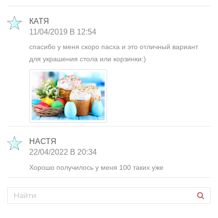
КАТЯ
11/04/2019 В 12:54
спасибо у меня скоро пасха и это отличный вариант
для украшения стола или корзинки:)
НАСТЯ
22/04/2022 В 20:34
Хорошо получилось у меня 100 таких уже