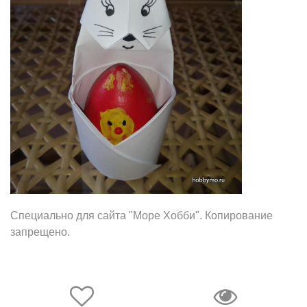
Специально для сайта "Море Хобби". Копирование
запрещено.