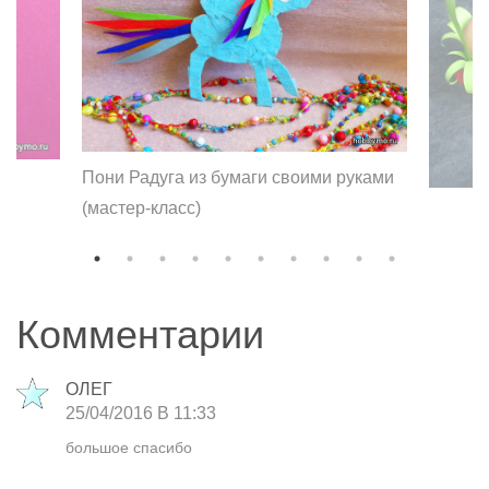
Пони Радуга из бумаги своими руками
(мастер-класс)
Комментарии
ОЛЕГ
25/04/2016 В 11:33
большое спасибо