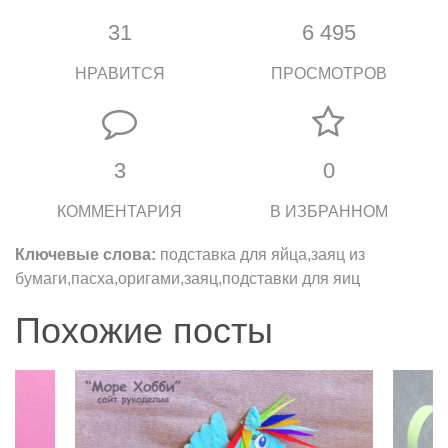
31
6 495
НРАВИТСЯ
ПРОСМОТРОВ
3
0
КОММЕНТАРИЯ
В ИЗБРАННОМ
Ключевые слова:
подставка для яйца,заяц из
бумаги,пасха,оригами,заяц,подставки для яиц
Похожие посты