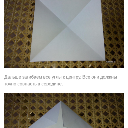
Дальше загибаем все углы к центру. Все они должны
точно совпасть в середине.