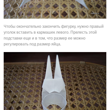
Чтобы окончательно закончить фигурку, нужно правый
уголок вставить в кармашек левого. Прелесть этой
подставки еще и в том, что размер ее можно
регулировать под размер яйца.