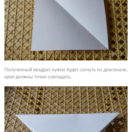
Полученный квадрат нужно будет согнуть по диагонали,
края должны точно совпадать.