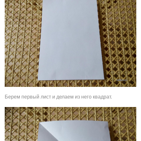
Берем первый лист и делаем из него квадрат.