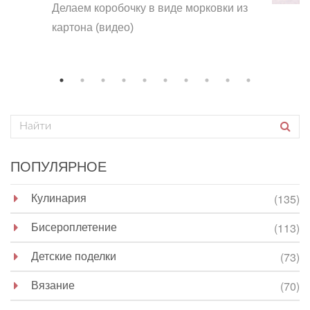
Делаем коробочку в виде морковки из
картона (видео)
ПОПУЛЯРНОЕ
Кулинария
(135)
Бисероплетение
(113)
Детские поделки
(73)
Вязание
(70)