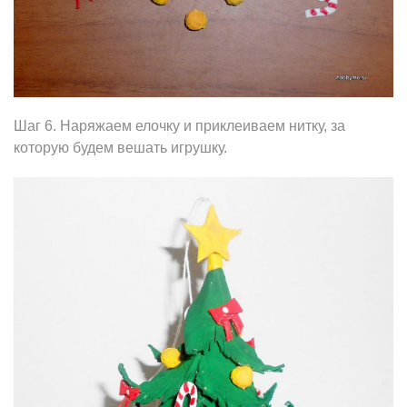
Шаг 6. Наряжаем елочку и приклеиваем нитку, за
которую будем вешать игрушку.