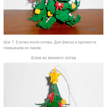
Шаг 7. Елочка почти готова. Для блеска и прочности
покрываем ее лаком.
Елка из яичного лотка