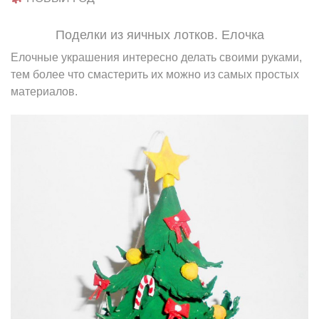
Поделки из яичных лотков. Елочка
Елочные украшения интересно делать своими руками,
тем более что смастерить их можно из самых простых
материалов.