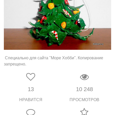
Специально для сайта "Море Хобби". Копирование
запрещено.
13
10 248
НРАВИТСЯ
ПРОСМОТРОВ