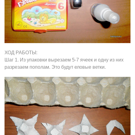
ХОД РАБОТЫ:
Шаг 1. Из упаковки вырезаем 5-7 ячеек и одну из них
разрезаем пополам. Это будут еловые ветки.