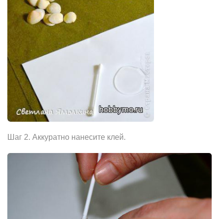
Шаг 2. Аккуратно нанесите клей.