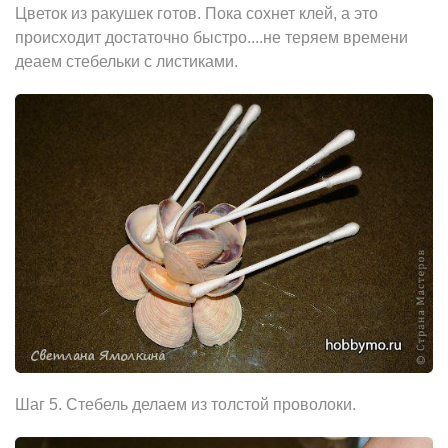
Цветок из ракушек готов. Пока сохнет клей, а это
происходит достаточно быстро....не теряем времени
деаем стебельки с листиками.
Шаг 5. Стебель делаем из толстой проволоки.