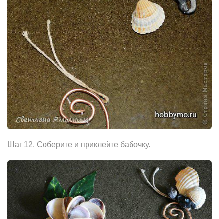
Шаг 12. Соберите и приклейте бабочку.