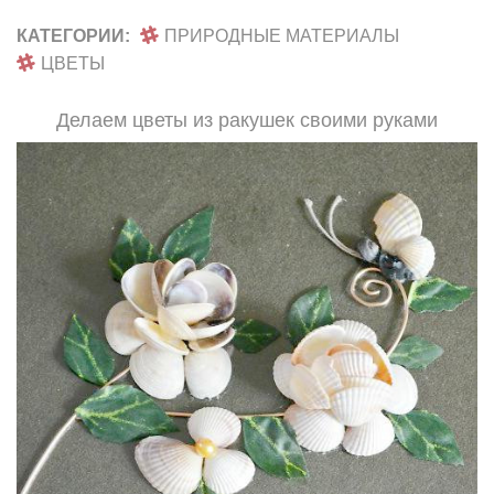
КАТЕГОРИИ:
ПРИРОДНЫЕ МАТЕРИАЛЫ
ЦВЕТЫ
Делаем цветы из ракушек своими руками