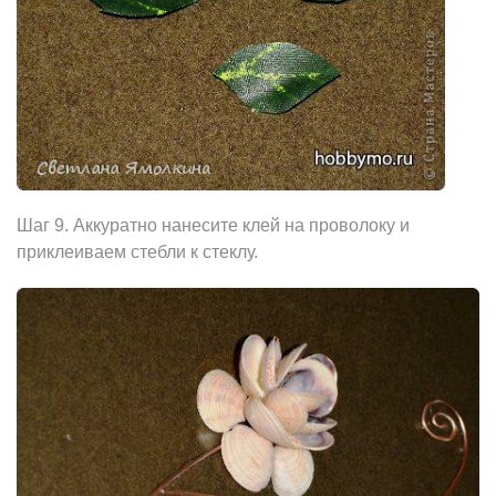
Шаг 9. Аккуратно нанесите клей на проволоку и
приклеиваем стебли к стеклу.