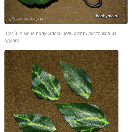
Шаг 8. У меня получилось целых пять листочков из
одного!