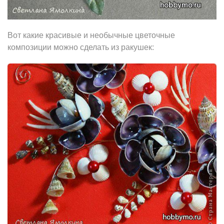
Вот какие красивые и необычные цветочные
композиции можно сделать из ракушек: