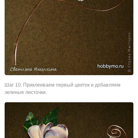
Шаг 10. Приклеиваем первый цветок и добавляем
зеленые листочки.