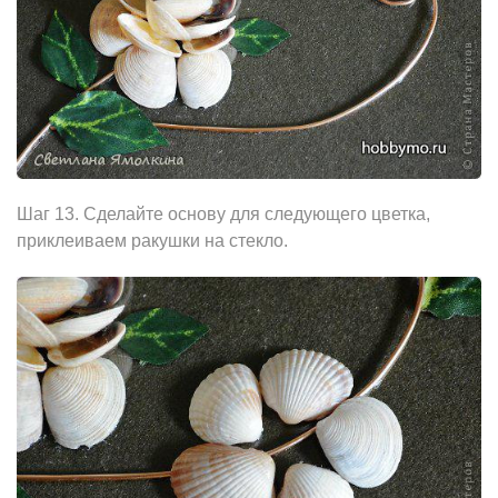
Шаг 13. Сделайте основу для следующего цветка,
приклеиваем ракушки на стекло.