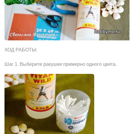
ХОД РАБОТЫ:
Шаг 1. Выберите ракушки примернo одного цвета.