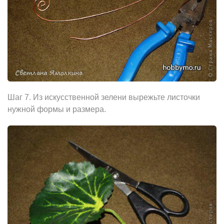
Шаг 7. Из искусственной зелени вырежьте листочки
нужной формы и размера.