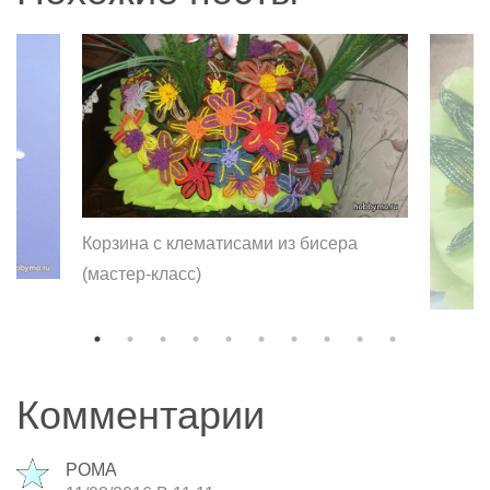
Корзина с клематисами из бисера
(мастер-класс)
Комментарии
РОМА