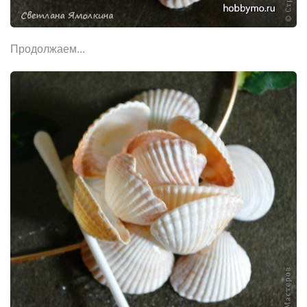
Продолжаем...