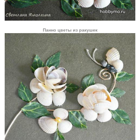
Панно цветы из ракушек