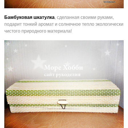
Бамбуковая шкатулка
, сделанная своими руками,
подарит тонкий аромат и солнечное тепло экологически
чистого природного материала!