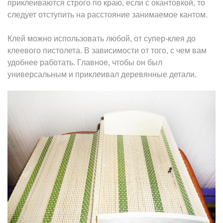
приклеиваются строго по краю, если с окантовкой, то
следует отступить на расстояние занимаемое кантом.
Клей можно использовать любой, от супер-клея до
клеевого пистолета. В зависимости от того, с чем вам
удобнее работать. Главное, чтобы он был
универсальным и приклеивал деревянные детали.