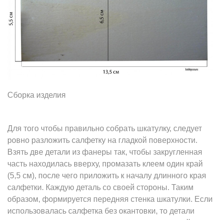
Сборка изделия
Для того чтобы правильно собрать шкатулку, следует
ровно разложить салфетку на гладкой поверхности.
Взять две детали из фанеры так, чтобы закругленная
часть находилась вверху, промазать клеем один край
(5,5 см), после чего приложить к началу длинного края
салфетки. Каждую деталь со своей стороны. Таким
образом, формируется передняя стенка шкатулки. Если
использовалась салфетка без окантовки, то детали