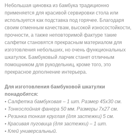
Небольшая циновка из бамбука традиционно
применяется для красивой сервировки стола или
используется как подставка под горячее. Благодаря
своим отменным качествам, высокой износостойкости,
прочности, а также неповторимой фактуре такие
салфетки становятся прекрасным материалом для
изготовления небольших, но очень функциональных
шкатулок. Бамбуковый ларчик станет отличным
помощником для рукодельниц, кроме того, это
прекрасное дополнение интерьера.
Для изготовления бамбуковой шкатулки
понадобятся:
• Салфетка бамбуковая – 1 шт. Размер 45х30 см.
• Тонкослойная фанера 50 мм. Размеры 7х27 см.
• Резинка тонкая круглая (для застежки) 5 см.
• Красивая пуговица (для застежки) – 1 шт.
• Клей универсальный.