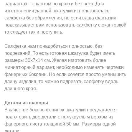
вариантах – с кантом по краю и без него. Для
изготовления данной шкатулки использовалась
салфетка без обрамления, но если ваша фантазия
подсказывает вам использовать салфетку с окантовкой,
то следует так и поступить.
Салфетка нам понадобиться полностью, без
подрезаний. То есть готовая шкатулка будет иметь
размеры 30х7х14 см. Желая изготовить более
миниатюрный вариант, необходимо изменять чертежи
фанерных боковин. Но если хочется просто уменьшить
длину изделия, то можно подрезать салфетку вдоль
длинного края.
Детали из фанеры
В качестве боковых спинок шкатулки предлагается
подготовить две детали с полукруглым верхом из
фанерного листа толщиной 50 мм. Размеры одной
детали: