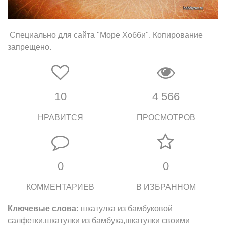
Специально для сайта "Море Хобби". Копирование
запрещено.
10
4 566
НРАВИТСЯ
ПРОСМОТРОВ
0
0
КОММЕНТАРИЕВ
В ИЗБРАННОМ
Ключевые слова:
шкатулка из бамбуковой
салфетки,шкатулки из бамбука,шкатулки своими