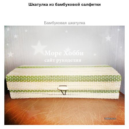
Шкатулка из бамбуковой салфетки
Бамбуковая шкатулка