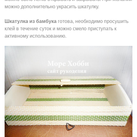
можно дополнительно украсить шкатулку.
Шкатулка из бамбука
готова, необходимо просушить
клей в течение суток и можно смело приступать к
активному использованию.