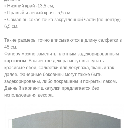
• Нижний край -13,5 см,
• Правый и левый края - 5,5 см,
• Самая высокая точка закругленной части (по центру) -
6,5 см.
Такие размеры точно вписываются в длину салфетки в
45 см.
Фанеру можно заменить плотным задекорированным
картоном
. В качестве декора могут выступать
красивые обои, салфетки для декупажа, ткань и так
далее. Фанерные боковины могут также быть
задекорированы, либо покрашены и покрыты лаком.
Данный вариант шкатулки предлагается без
использования декора.