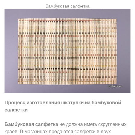
Бамбуковая салфетка
Процесс изготовления
шкатулки из бамбуковой
салфетки
Бамбуковая салфетка
не должна иметь скругленных
краев. В магазинах продаются салфетки в двух