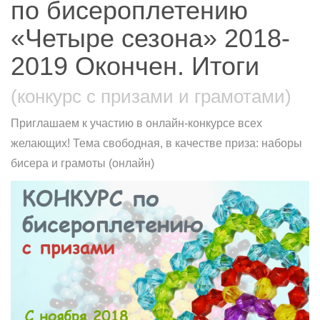
по бисероплетению
«Четыре сезона» 2018-
2019 Окончен. Итоги
(конкурс с призами и грамотами)
Приглашаем к участию в онлайн-конкурсе всех
желающих! Тема свободная, в качестве приза: наборы
бисера и грамоты (онлайн)