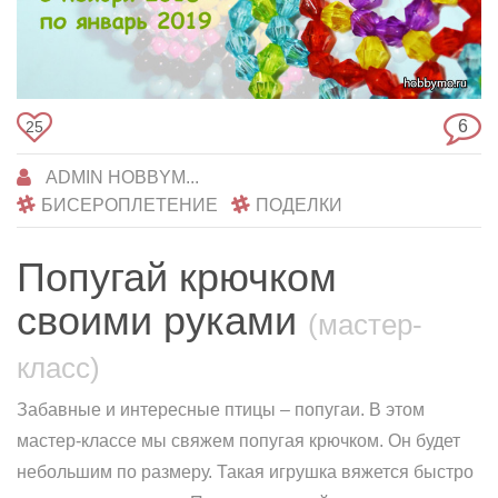
6
25
ADMIN HOBBYM...
БИСЕРОПЛЕТЕНИЕ
ПОДЕЛКИ
Попугай крючком
своими руками
(мастер-
класс)
Забавные и интересные птицы – попугаи. В этом
мастер-классе мы свяжем попугая крючком. Он будет
небольшим по размеру. Такая игрушка вяжется быстро