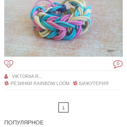
0
11
VIKTORIIA R...
РЕЗИНКИ RAINBOW LOOM
БИЖУТЕРИЯ
1
ПОПУЛЯРНОЕ