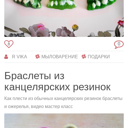
0
8
R VIKA
МЫЛОВАРЕНИЕ
ПОДАРКИ
Браслеты из
канцелярских резинок
Как плести из обычных канцелярских резинок браслеты
и ожерелья, видео мастер класс