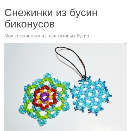
Снежинки из бусин
биконусов
Мои снежиночки из пластиковых бусин