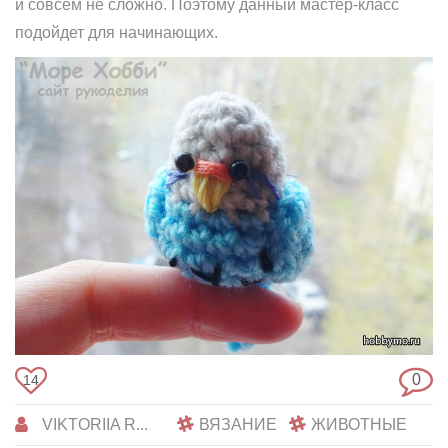
и совсем не сложно. Поэтому данный мастер-класс
подойдет для начинающих.
0
14
VIKTORIIA R...
ВЯЗАНИЕ
ЖИВОТНЫЕ