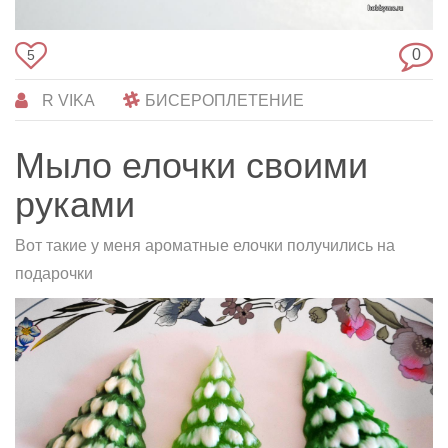
0
5
R VIKA
БИСЕРОПЛЕТЕНИЕ
Мыло елочки своими
руками
Вот такие у меня ароматные елочки получились на
подарочки