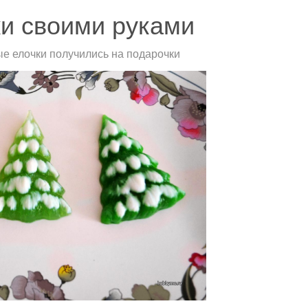
и своими руками
ые елочки получились на подарочки