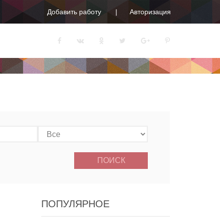
Добавить работу
Авторизация
ПОИСК
ПОПУЛЯРНОЕ