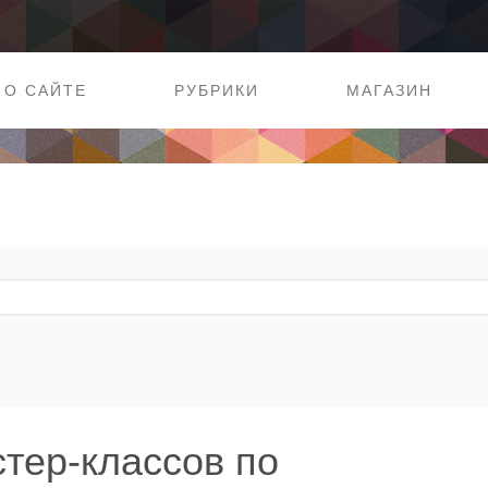
О САЙТЕ
РУБРИКИ
МАГАЗИН
стер-классов по