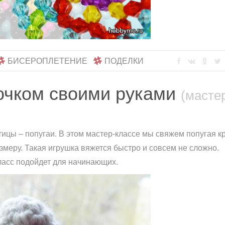
БИСЕРОПЛЕТЕНИЕ
ПОДЕЛКИ
ючком своими руками
(масте
ицы – попугаи. В этом мастер-классе мы свяжем попугая к
змеру. Такая игрушка вяжется быстро и совсем не сложно.
ласс подойдет для начинающих.