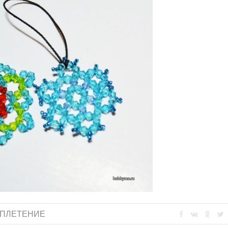
ПЛЕТЕНИЕ