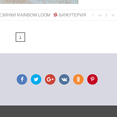
ЕЗИНКИ RAINBOW LOOM
БИЖУТЕРИЯ
1