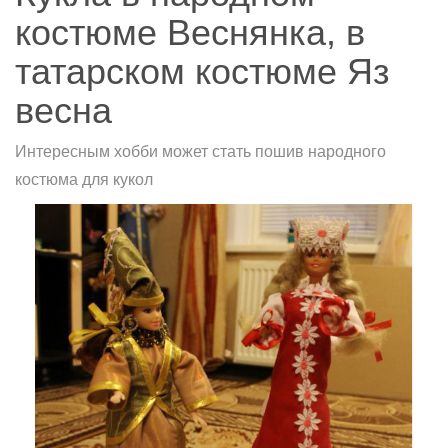
костюме Веснянка, в
татарском костюме Яз
весна
Интересным хобби может стать пошив народного
костюма для кукол