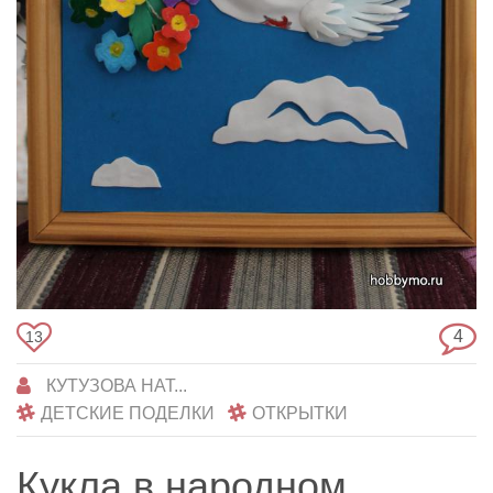
4
13
КУТУЗОВА НАТ...
ДЕТСКИЕ ПОДЕЛКИ
ОТКРЫТКИ
Кукла в народном