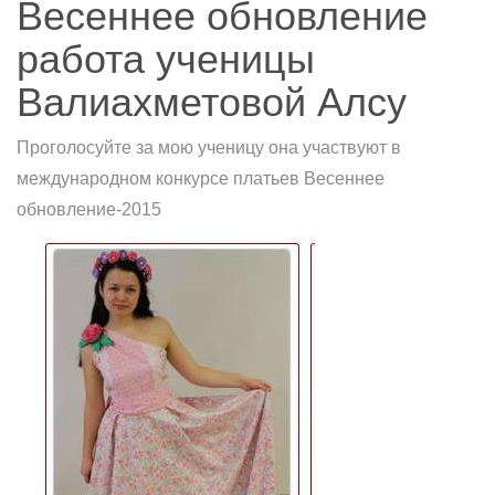
Весеннее обновление
работа ученицы
Валиахметовой Алсу
Проголосуйте за мою ученицу она участвуют в
международном конкурсе платьев Весеннее
обновление-2015