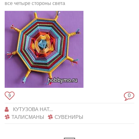
все четыре стороны света
0
9
КУТУЗОВА НАТ...
ТАЛИСМАНЫ
СУВЕНИРЫ