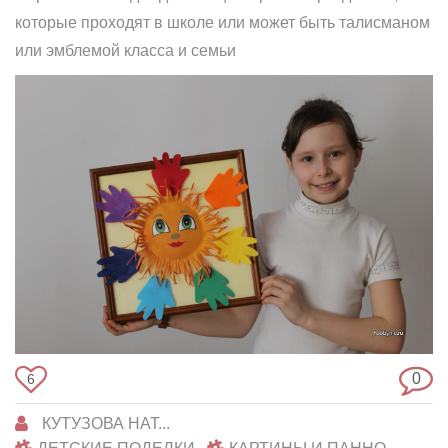
которые проходят в школе или может быть талисманом
или эмблемой класса и семьи
0
6
КУТУЗОВА НАТ...