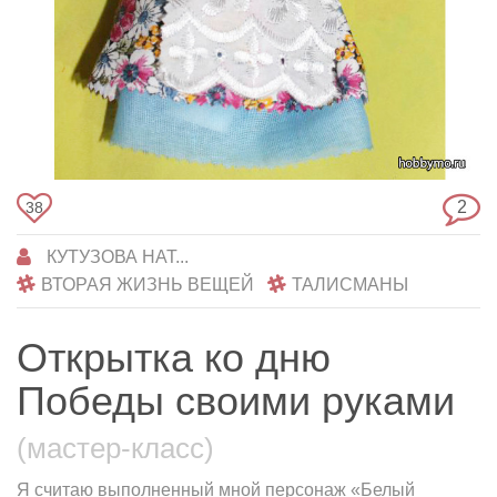
2
38
КУТУЗОВА НАТ...
ВТОРАЯ ЖИЗНЬ ВЕЩЕЙ
ТАЛИСМАНЫ
Открытка ко дню
Победы своими руками
(мастер-класс)
Я считаю выполненный мной персонаж «Белый