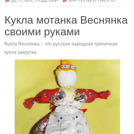
ДЕТСКИЕ ПОДЕЛКИ
КАРТИНЫ И ПАННО
Кукла мотанка Веснянка
своими руками
Кукла Веснянка – это русская народная тряпичная
кукла закрутка