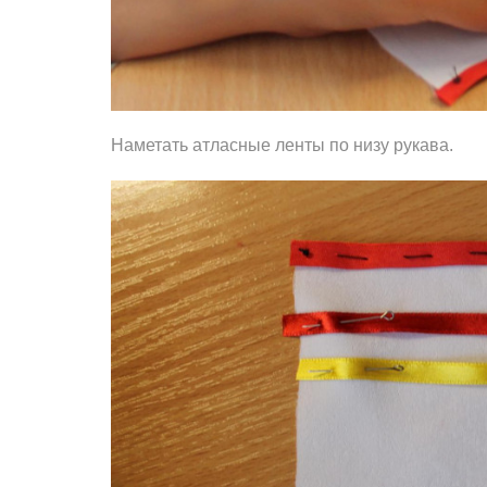
Наметать атласные ленты по низу рукава.