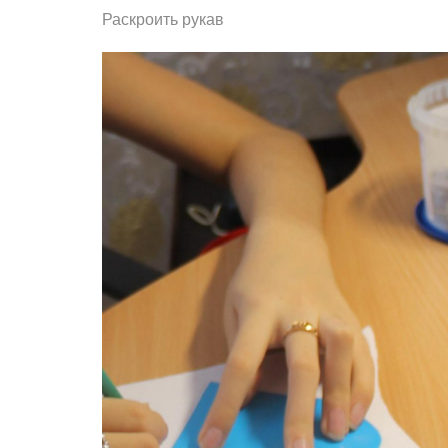
Раскроить рукав