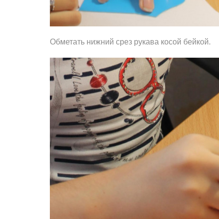
Обметать нижний срез рукава косой бейкой.