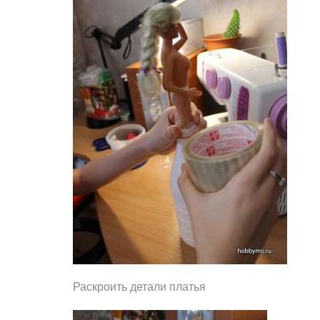
Раскроить детали платья