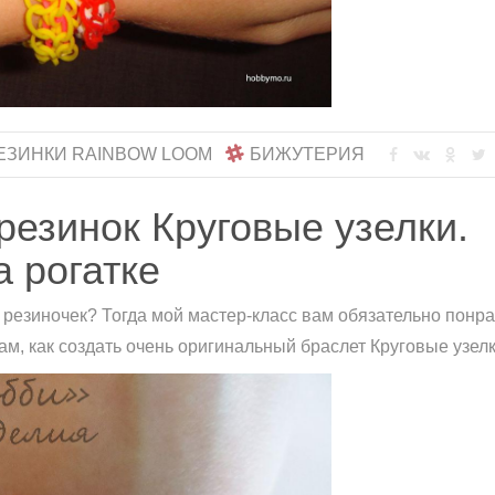
ЕЗИНКИ RAINBOW LOOM
БИЖУТЕРИЯ
резинок Круговые узелки.
 рогатке
 резиночек? Тогда мой мастер-класс вам обязательно понра
 вам, как создать очень оригинальный браслет Круговые узел