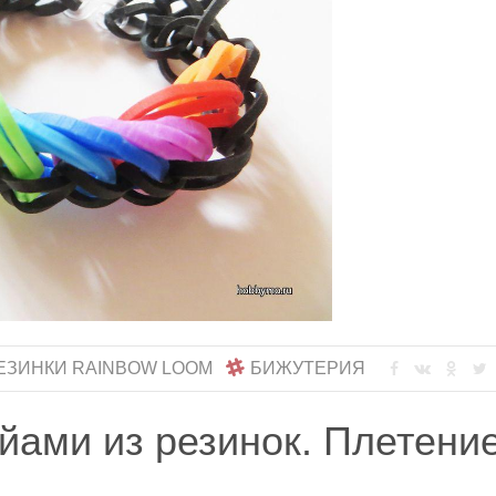
ЕЗИНКИ RAINBOW LOOM
БИЖУТЕРИЯ
йами из резинок. Плетени