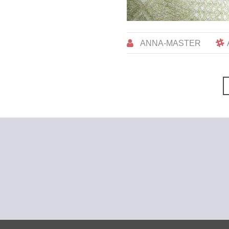
ANNA-MASTER