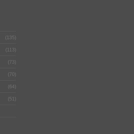
(135)
(113)
(73)
(70)
(64)
(51)