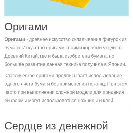
Оригами
Оригами
- древнее искусство складывания фигурок из
бумаги. Искусство оригами своими корнями уходит в
Древний Китай, где и была изобретена бумага, но
большее развитие данная техника получила в Японии.
Классическое оригами предписывает использование
одного листа бумаги без применения ножниц. При этом
часто при выполнении сложной модели для придания
ей формы могут использоваться ножницы и клей.
Сердце из денежной