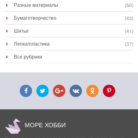
Разные материалы
(50)
Бумаготворчество
(43)
Шитье
(41)
Лепка/пластика
(37)
Все рубрики
МОРЕ ХОББИ