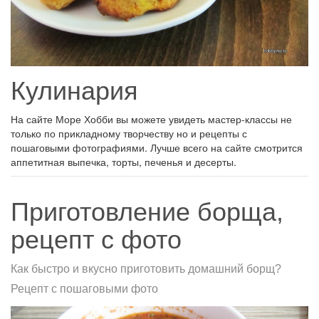
Кулинария
На сайте Море Хобби вы можете увидеть мастер-классы не
только по прикладному творчеству но и рецепты с
пошаговыми фотографиями. Лучше всего на сайте смотрится
аппетитная выпечка, торты, печенья и десерты.
Приготовление борща,
рецепт с фото
Как быстро и вкусно приготовить домашний борщ?
Рецепт с пошаговыми фото