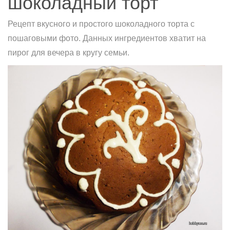
шоколадный торт
Рецепт вкусного и простого шоколадного торта с
пошаговыми фото. Данных ингредиентов хватит на
пирог для вечера в кругу семьи.