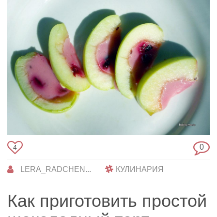
0
4
LERA_RADCHEN...
КУЛИНАРИЯ
Как приготовить простой