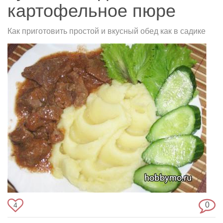
картофельное пюре
Как приготовить простой и вкусный обед как в садике
0
4