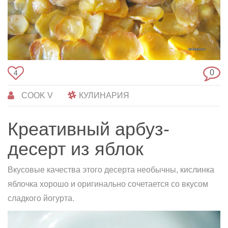
0
4
COOK V
КУЛИНАРИЯ
Креативный арбуз-
десерт из яблок
Вкусовые качества этого десерта необычны, кислинка
яблочка хорошо и оригинально сочетается со вкусом
сладкого йогурта.