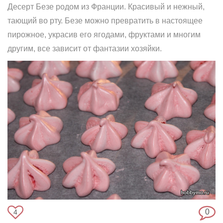
Десерт Безе родом из Франции. Красивый и нежный,
тающий во рту. Безе можно превратить в настоящее
пирожное, украсив его ягодами, фруктами и многим
другим, все зависит от фантазии хозяйки.
0
4