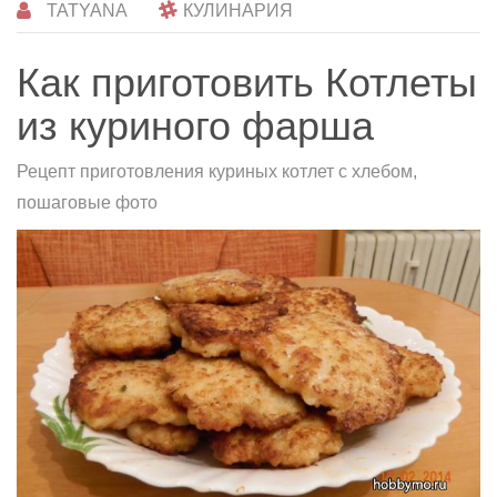
TATYANA
КУЛИНАРИЯ
Как приготовить Котлеты
из куриного фарша
Рецепт приготовления куриных котлет с хлебом,
пошаговые фото