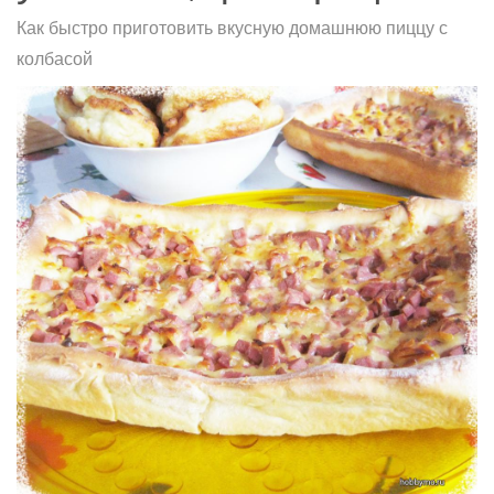
Как быстро приготовить вкусную домашнюю пиццу с
колбасой