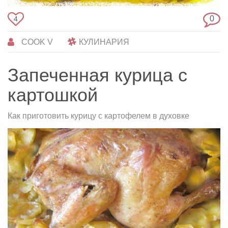
0
4
COOK V
КУЛИНАРИЯ
Запеченная курица с
картошкой
Как приготовить курицу с картофелем в духовке