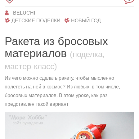
BELUCHI
ДЕТСКИЕ ПОДЕЛКИ
НОВЫЙ ГОД
Ракета из бросовых
материалов
(поделка,
мастер-класс)
Из чего можно сделать ракету, чтобы мысленно
полететь на ней в космос? Из любых, в том числе,
бросовых материалов. В этом уроке, как раз,
представлен такой вариант