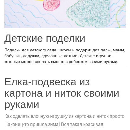
Детские поделки
Поделки для детского сада, школы и подарки для папы, мамы,
бабушки, дедушки, сделанные детьми. Детские игрушки,
которые можно сделать вместе с ребенком своими руками.
Елка-подвеска из
картона и ниток своими
руками
Как сделать елочную игрушку из картона и ниток просто.
Наконец-то пришла зима! Вся такая красивая,