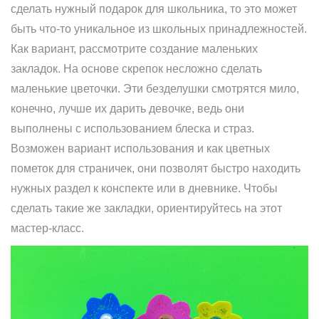
сделать нужный подарок для школьника, то это может
быть что-то уникальное из школьных принадлежностей.
Как вариант, рассмотрите создание маленьких
закладок. На основе скрепок несложно сделать
маленькие цветочки. Эти безделушки смотрятся мило,
конечно, лучше их дарить девочке, ведь они
выполнены с использованием блеска и страз.
Возможен вариант использования и как цветных
пометок для страничек, они позволят быстро находить
нужных раздел к конспекте или в дневнике. Чтобы
сделать такие же закладки, ориентируйтесь на этот
мастер-класс.