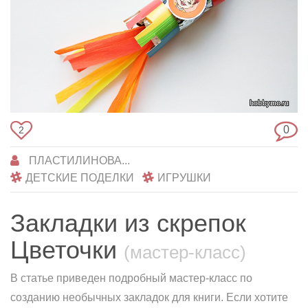
0
2
ПЛАСТИЛИНОВА...
ДЕТСКИЕ ПОДЕЛКИ
ИГРУШКИ
Закладки из скрепок
Цветочки
(мастер-класс)
В статье приведен подробный мастер-класс по
созданию необычных закладок для книги. Если хотите