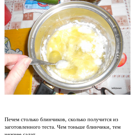
Печем столько блинчиков, сколько получится из
заготовленного теста. Чем тоньше блинчики, тем
нежнее салат.