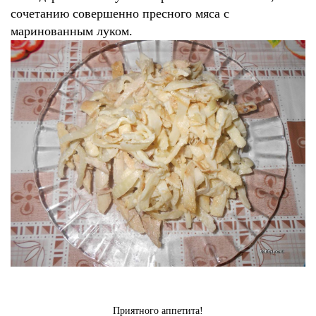
сочетанию совершенно пресного мяса с
маринованным луком.
Приятного аппетита!