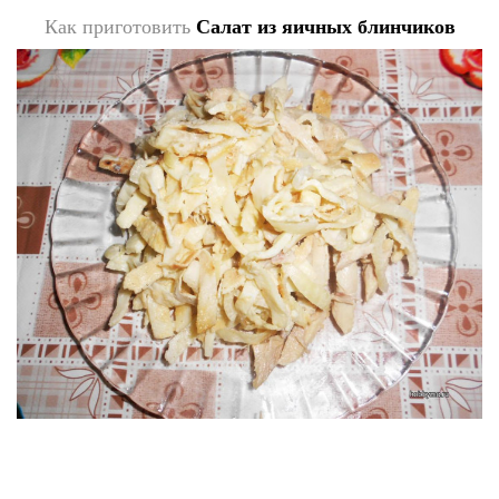
Как приготовить
Салат из яичных блинчиков