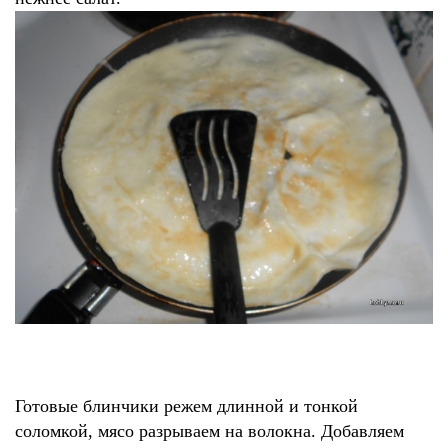
Готовые
блинчики
режем длинной и тонкой
соломкой, мясо разрываем на волокна. Добавляем