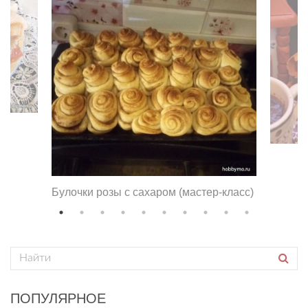
Булочки розы с сахаром (мастер-класс)
ПОПУЛЯРНОЕ