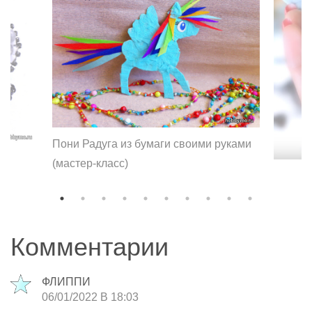
Пони Радуга из бумаги своими руками
(мастер-класс)
Комментарии
ФЛИППИ
06/01/2022 В 18:03