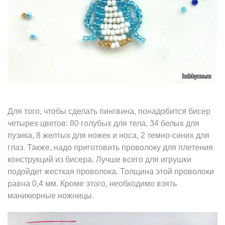
Для того, чтобы сделать пингвина, понадобится бисер
четырех цветов: 80 голубых для тела, 34 белых для
пузика, 8 желтых для ножек и носа, 2 темно-синих для
глаз. Также, надо приготовить проволоку для плетения
конструкций из бисера. Лучше всего для игрушки
подойдет жесткая проволока. Толщина этой проволоки
равна 0,4 мм. Кроме этого, необходимо взять
маникюрные ножницы.