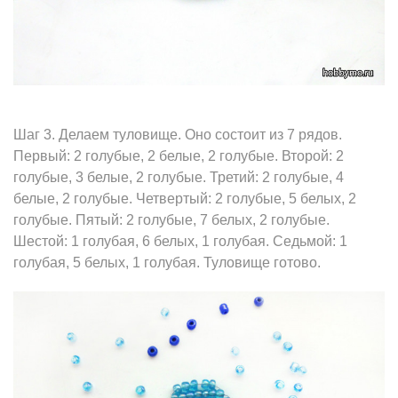
Шаг 3. Делаем туловище. Оно состоит из 7 рядов.
Первый: 2 голубые, 2 белые, 2 голубые. Второй: 2
голубые, 3 белые, 2 голубые. Третий: 2 голубые, 4
белые, 2 голубые. Четвертый: 2 голубые, 5 белых, 2
голубые. Пятый: 2 голубые, 7 белых, 2 голубые.
Шестой: 1 голубая, 6 белых, 1 голубая. Седьмой: 1
голубая, 5 белых, 1 голубая. Туловище готово.