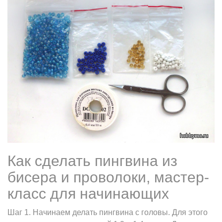
Как сделать пингвина из
бисера и проволоки, мастер-
класс для начинающих
Шаг 1. Начинаем делать пингвина с головы. Для этого