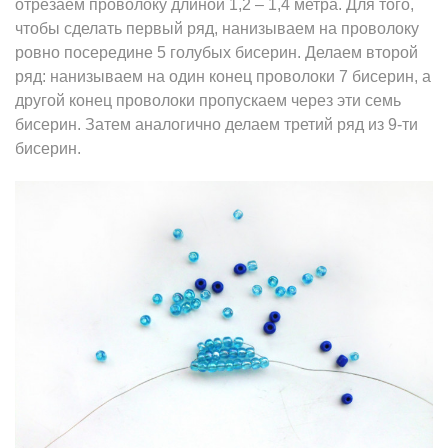
отрезаем проволоку длиной 1,2 – 1,4 метра. Для того,
чтобы сделать первый ряд, нанизываем на проволоку
ровно посередине 5 голубых бисерин. Делаем второй
ряд: нанизываем на один конец проволоки 7 бисерин, а
другой конец проволоки пропускаем через эти семь
бисерин. Затем аналогично делаем третий ряд из 9-ти
бисерин.