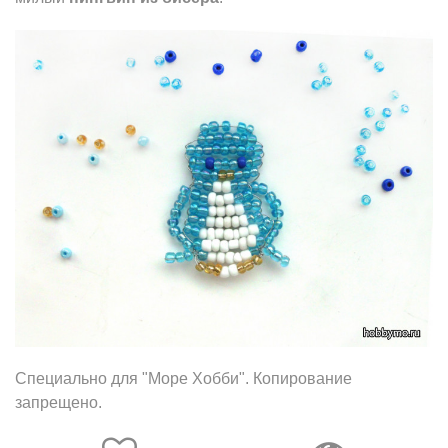
Специально для "Море Хобби". Копирование
запрещено.