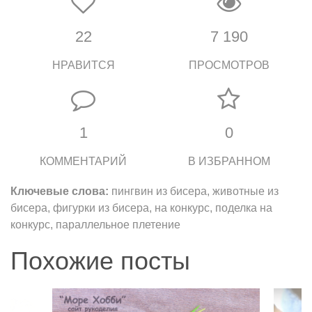
22
7 190
НРАВИТСЯ
ПРОСМОТРОВ
1
0
КОММЕНТАРИЙ
В ИЗБРАННОМ
Ключевые слова:
пингвин из бисера, животные из
бисера, фигурки из бисера, на конкурс, поделка на
конкурс, параллельное плетение
Похожие посты