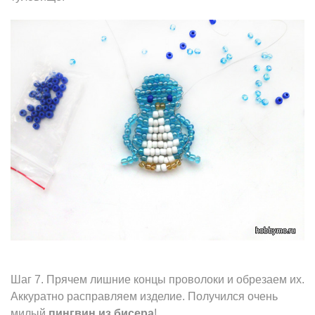
Шаг 7. Прячем лишние концы проволоки и обрезаем их.
Аккуратно расправляем изделие. Получился очень
милый
пингвин из бисера
!