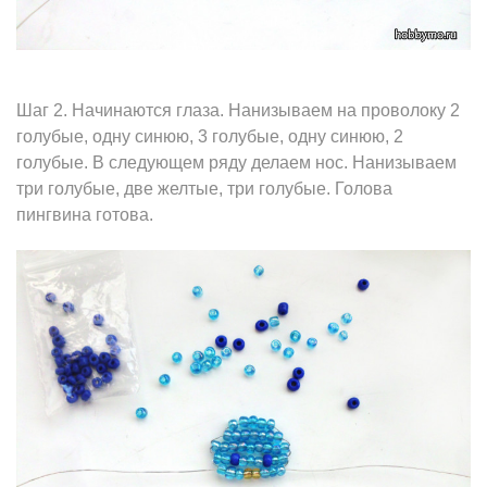
Шаг 2. Начинаются глаза. Нанизываем на проволоку 2
голубые, одну синюю, 3 голубые, одну синюю, 2
голубые. В следующем ряду делаем нос. Нанизываем
три голубые, две желтые, три голубые. Голова
пингвина готова.