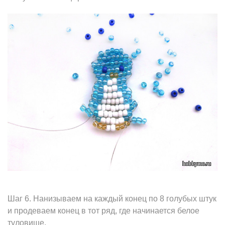
Шаг 6. Нанизываем на каждый конец по 8 голубых штук
и продеваем конец в тот ряд, где начинается белое
туловище.