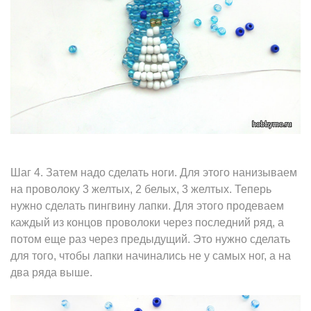
Шаг 4. Затем надо сделать ноги. Для этого нанизываем
на проволоку 3 желтых, 2 белых, 3 желтых. Теперь
нужно сделать пингвину лапки. Для этого продеваем
каждый из концов проволоки через последний ряд, а
потом еще раз через предыдущий. Это нужно сделать
для того, чтобы лапки начинались не у самых ног, а на
два ряда выше.