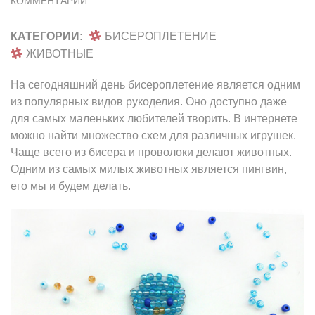
КОММЕНТАРИЙ
КАТЕГОРИИ:
БИСЕРОПЛЕТЕНИЕ
ЖИВОТНЫЕ
На сегодняшний день бисероплетение является одним
из популярных видов рукоделия. Оно доступно даже
для самых маленьких любителей творить. В интернете
можно найти множество схем для различных игрушек.
Чаще всего из бисера и проволоки делают животных.
Одним из самых милых животных является пингвин,
его мы и будем делать.