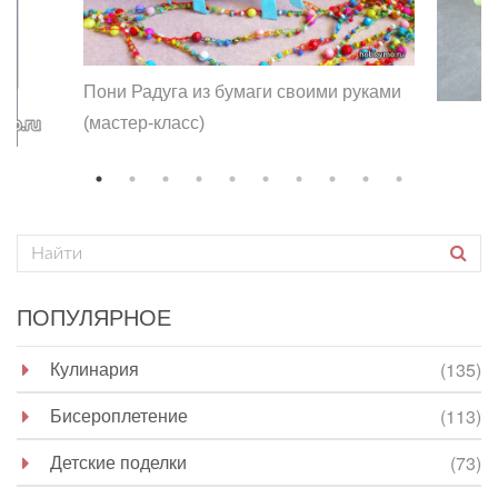
Пони Радуга из бумаги своими руками
(мастер-класс)
ПОПУЛЯРНОЕ
Кулинария
(135)
Бисероплетение
(113)
Детские поделки
(73)