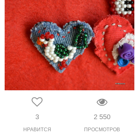
3
2 550
НРАВИТСЯ
ПРОСМОТРОВ