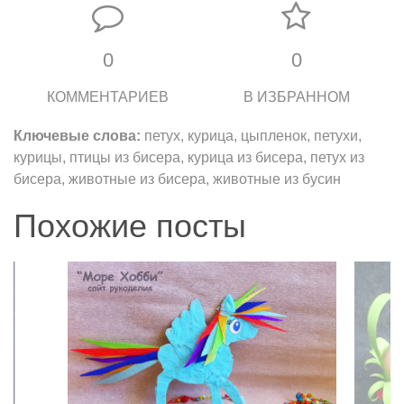
0
0
КОММЕНТАРИЕВ
В ИЗБРАННОМ
Ключевые слова:
петух, курица, цыпленок, петухи,
курицы, птицы из бисера, курица из бисера, петух из
бисера, животные из бисера, животные из бусин
Похожие посты