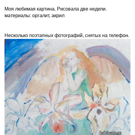
Моя любимая картина. Рисовала две недели.
материалы: оргалит, акрил
Несколько поэтапных фотографий, снятых на телефон.