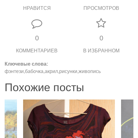
НРАВИТСЯ
ПРОСМОТРОВ
0
0
КОММЕНТАРИЕВ
В ИЗБРАННОМ
Ключевые слова:
фэнтези,бабочка,акрил,рисунки,живопись
Похожие посты