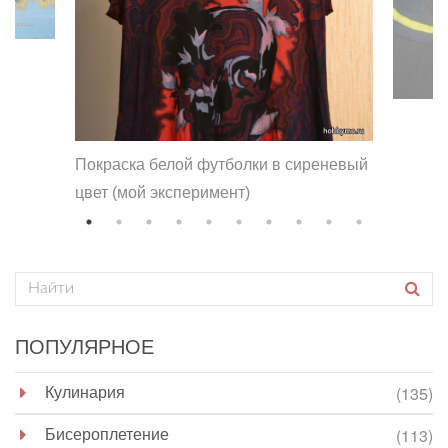
Покраска белой футболки в сиреневый
цвет (мой эксперимент)
ПОПУЛЯРНОЕ
Кулинария
(135)
Бисероплетение
(113)