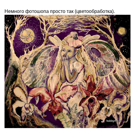
Немного фотошопа просто так (цветообработка).