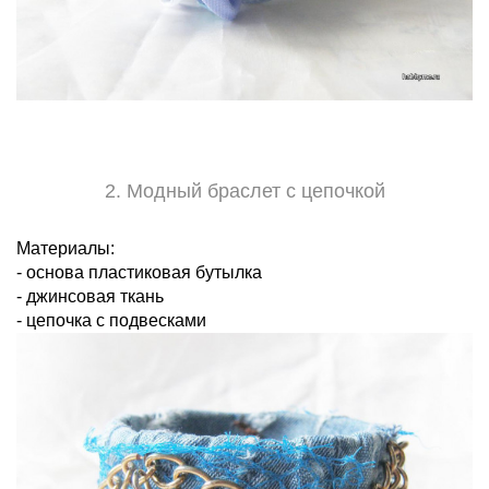
2. Модный браслет с цепочкой
Материалы:
- основа пластиковая бутылка
- джинсовая ткань
- цепочка с подвесками