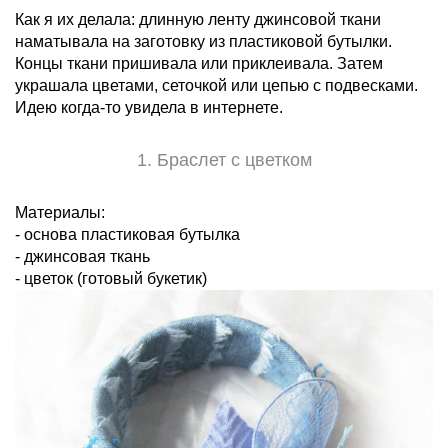
Как я их делала: длинную ленту джинсовой ткани
наматывала на заготовку из пластиковой бутылки.
Концы ткани пришивала или приклеивала. Затем
украшала цветами, сеточкой или цепью с подвесками.
Идею когда-то увидела в интернете.
1. Браслет с цветком
Материалы:
- основа пластиковая бутылка
- джинсовая ткань
- цветок (готовый букетик)