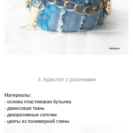
3. Браслет с розочками
Материалы:
- основа пластиковая бутылка
- джинсовая ткань
- декоративные сеточки
- цветы из полимерной глины