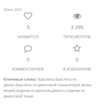
23июн 2012
5
3 285
НРАВИТСЯ
ПРОСМОТРОВ
0
0
КОММЕНТАРИЕВ
В ИЗБРАННОМ
Ключевые слова:
браслеты,браслеты из
джинс,браслеты из джинсовой ткани,вторая жизнь
вещей,поделки из джинсов,джинсы,поделки из
джинсовой ткани