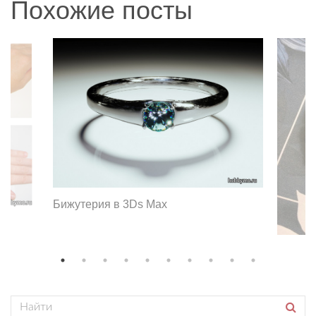
Похожие посты
Бижутерия в 3Ds Max