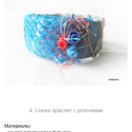
4. Снова браслет с розочками
Материалы: