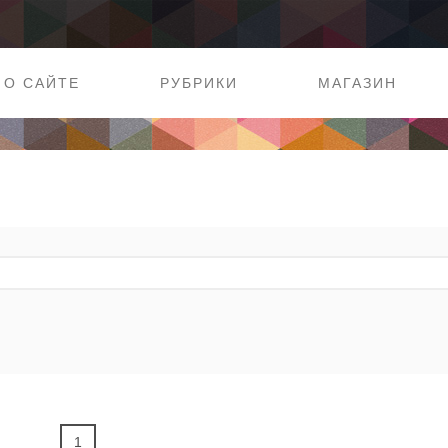
О САЙТЕ
РУБРИКИ
МАГАЗИН
1