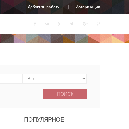
Добавить работу
Авторизация
ПОИСК
ПОПУЛЯРНОЕ