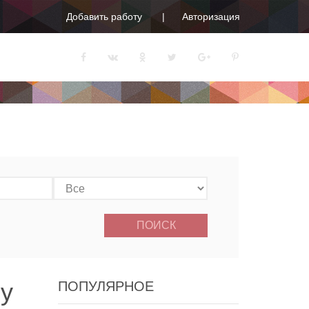
Добавить работу
Авторизация
ПОИСК
у
ПОПУЛЯРНОЕ