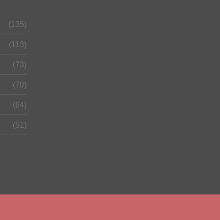
(135)
(113)
(73)
(70)
(64)
(51)