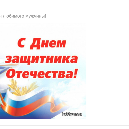
ля любимого мужчины!