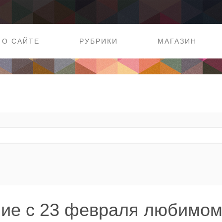
О САЙТЕ
РУБРИКИ
МАГАЗИН
ие с 23 февраля любимом