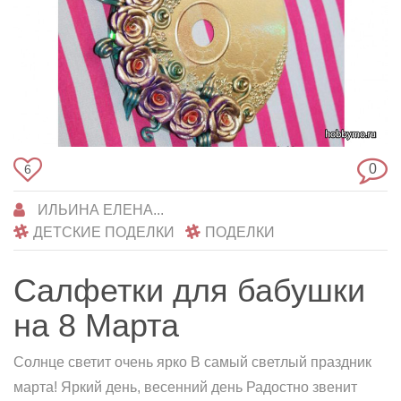
0
6
ИЛЬИНА ЕЛЕНА...
ДЕТСКИЕ ПОДЕЛКИ
ПОДЕЛКИ
Салфетки для бабушки
на 8 Марта
Солнце светит очень ярко В самый светлый праздник
марта! Яркий день, весенний день Радостно звенит