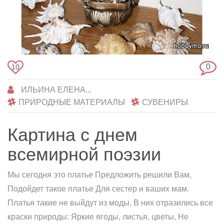
0
10
ИЛЬИНА ЕЛЕНА...
ПРИРОДНЫЕ МАТЕРИАЛЫ
СУВЕНИРЫ
Картина с днем
всемирной поэзии
Мы сегодня это платье Предложить решили Вам,
Подойдет такое платье Для сестер и ваших мам.
Платья такие не выйдут из моды, В них отразились все
краски природы: Яркие ягоды, листья, цветы, Не