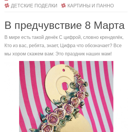
ДЕТСКИЕ ПОДЕЛКИ
КАРТИНЫ И ПАННО
В предчувствие 8 Марта
В мире есть такой денёк С цифрой, словно кренделёк,
Кто из вас, ребята, знает, Цифра что обозначает? Все
мы хором скажем вам: Это праздник наших мам!