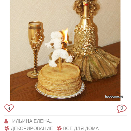
0
4
ИЛЬИНА ЕЛЕНА...
ДЕКОРИРОВАНИЕ
ВСЕ ДЛЯ ДОМА