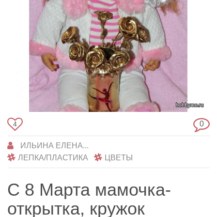
0
4
ИЛЬИНА ЕЛЕНА...
ЛЕПКА/ПЛАСТИКА
ЦВЕТЫ
С 8 Марта мамочка-
открытка, кружок