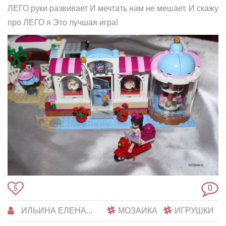
ЛЕГО руки развивает И мечтать нам не мешает. И скажу
про ЛЕГО я Это лучшая игра!
0
5
ИЛЬИНА ЕЛЕНА...
МОЗАИКА
ИГРУШКИ