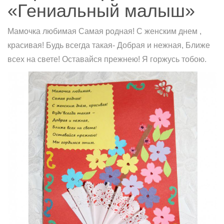
«Гениальный малыш»
Мамочка любимая Самая родная! С женским днем ,
красивая! Будь всегда такая- Добрая и нежная, Ближе
всех на свете! Оставайся прежнею! Я горжусь тобою.