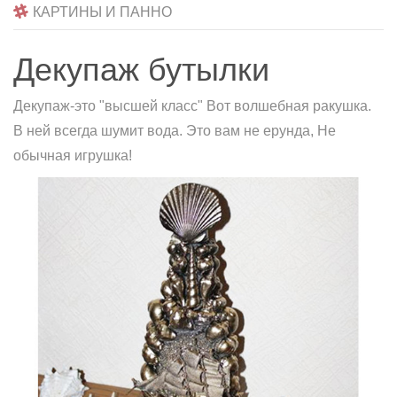
КАРТИНЫ И ПАННО
Декупаж бутылки
Декупаж-это "высшей класс" Вот волшебная ракушка.
В ней всегда шумит вода. Это вам не ерунда, Не
обычная игрушка!