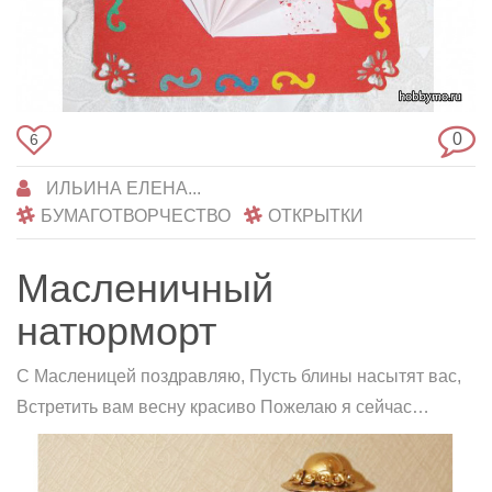
0
6
ИЛЬИНА ЕЛЕНА...
БУМАГОТВОРЧЕСТВО
ОТКРЫТКИ
Масленичный
натюрморт
С Масленицей поздравляю, Пусть блины насытят вас,
Встретить вам весну красиво Пожелаю я сейчас…