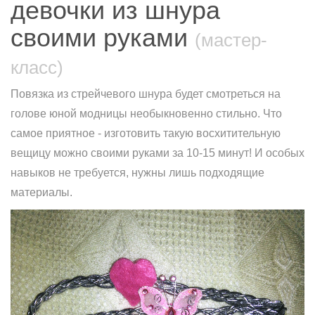
девочки из шнура
своими руками
(мастер-
класс)
Повязка из стрейчевого шнура будет смотреться на
голове юной модницы необыкновенно стильно. Что
самое приятное - изготовить такую восхитительную
вещицу можно своими руками за 10-15 минут! И особых
навыков не требуется, нужны лишь подходящие
материалы.