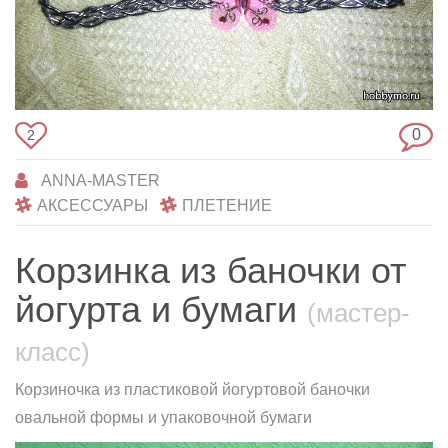
0
2
ANNA-MASTER
АКСЕССУАРЫ
ПЛЕТЕНИЕ
Корзинка из баночки от
йогурта и бумаги
(мастер-
класс)
Корзиночка из пластиковой йогуртовой баночки
овальной формы и упаковочной бумаги