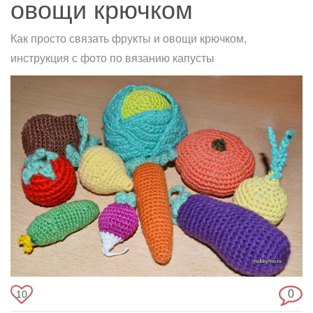
овощи крючком
Как просто связать фрукты и овощи крючком,
инструкция с фото по вязанию капусты
0
10