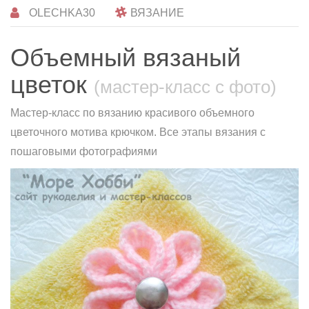
OLECHKA30
ВЯЗАНИЕ
Объемный вязаный
цветок
(мастер-класс с фото)
Мастер-класс по вязанию красивого объемного
цветочного мотива крючком. Все этапы вязания с
пошаговыми фотографиями