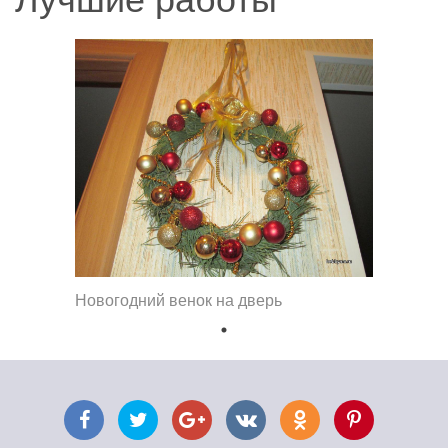
Новогодний венок на дверь