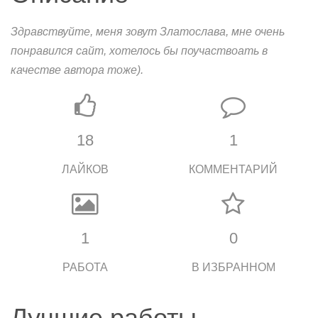
Здравствуйте, меня зовут Златослава, мне очень
понравился сайт, хотелось бы поучаствоать в
качестве автора тоже).
18
1
ЛАЙКОВ
КОММЕНТАРИЙ
1
0
РАБОТА
В ИЗБРАННОМ
Лучшие работы