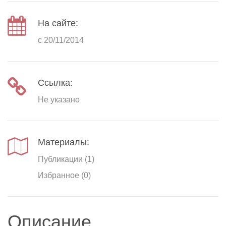
На сайте:
с 20/11/2014
Ссылка:
Не указано
Материалы:
Публикации (1)
Избранное (0)
Описание