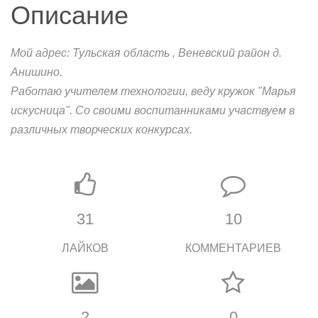
Описание
Мой адрес: Тульская область , Веневский район д.
Анишино.
Работаю учителем технологии, веду кружок "Марья
искусница". Со своими воспитанниками участвуем в
различных творческих конкурсах.
31
10
ЛАЙКОВ
КОММЕНТАРИЕВ
2
0