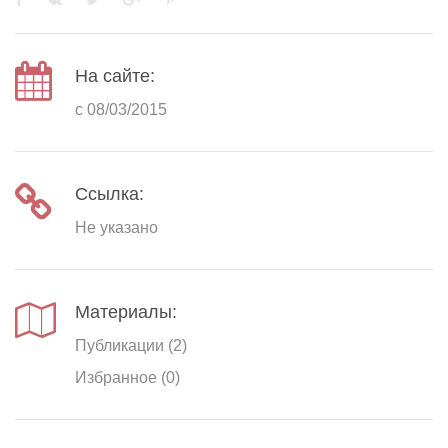
На сайте:
с 08/03/2015
Ссылка:
Не указано
Материалы:
Публикации (2)
Избранное (0)