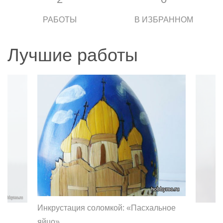
РАБОТЫ
В ИЗБРАННОМ
Лучшие работы
Инкрустация соломкой: «Пасхальное
яйцо»