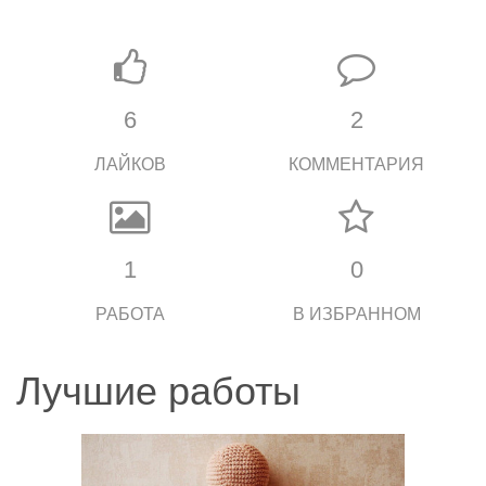
6
2
ЛАЙКОВ
КОММЕНТАРИЯ
1
0
РАБОТА
В ИЗБРАННОМ
Лучшие работы