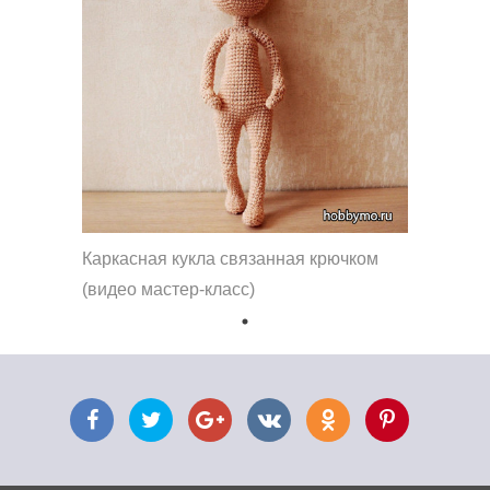
Каркасная кукла связанная крючком
(видео мастер-класс)