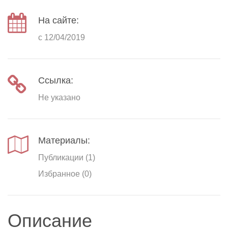
На сайте:
с 12/04/2019
Ссылка:
Не указано
Материалы:
Публикации (1)
Избранное (0)
Описание