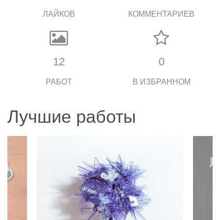
ЛАЙКОВ
КОММЕНТАРИЕВ
12
0
РАБОТ
В ИЗБРАННОМ
Лучшие работы