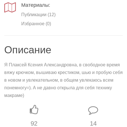
Материалы:
Публикации (12)
Избранное (0)
Описание
Я Плаксей Ксения Александровна, в свободное время
вяжу крючком, вышиваю крестиком, шью и пробую себя
в новом и увлекательном, в общем увлекаюсь всем
понемногу=). А не давно открыла для себя технику
макраме)
92
14