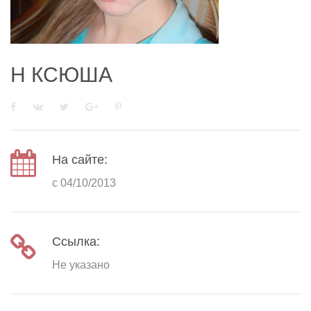
Н КСЮША
На сайте:
с 04/10/2013
Ссылка:
Не указано