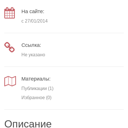
На сайте:
с 27/01/2014
Ссылка:
Не указано
Материалы:
Публикации (1)
Избранное (0)
Описание