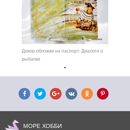
Декор обложки на паспорт: Диалоги о
рыбалке
МОРЕ ХОББИ