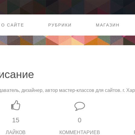
О САЙТЕ
РУБРИКИ
МАГАЗИН
исание
аватель, дизайнер, автор мастер-классов для сайтов. г. Ха
15
0
ЛАЙКОВ
КОММЕНТАРИЕВ