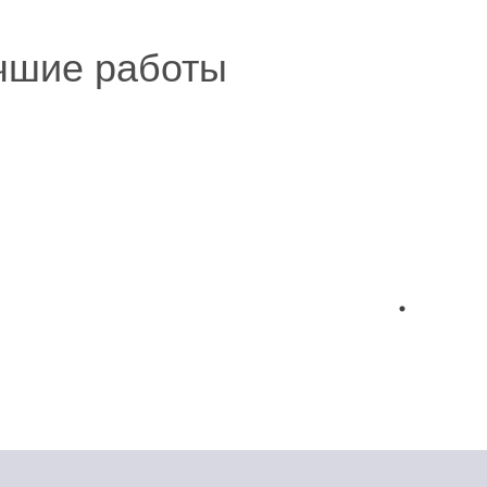
чшие работы