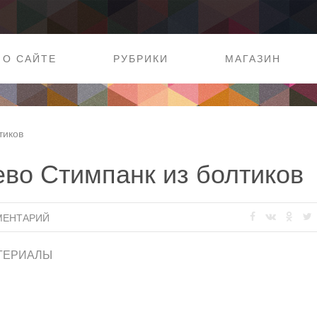
О САЙТЕ
РУБРИКИ
МАГАЗИН
тиков
во Стимпанк из болтиков
МЕНТАРИЙ
ТЕРИАЛЫ