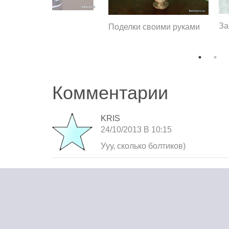
За
Поделки своими руками
Комментарии
KRIS
24/10/2013 В 10:15
Ууу, сколько болтиков)