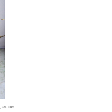
цветания.