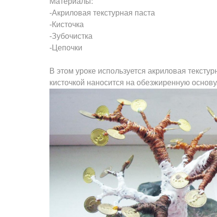
Материалы:
-Акриловая текстурная паста
-Кисточка
-Зубочистка
-Цепочки
В этом уроке используется акриловая текстур
кисточкой наносится на обезжиренную основу