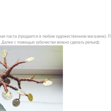
ная паста (продается в любом художественном магазине). П
. Далее с помощью зубочистки можно сделать рельеф.