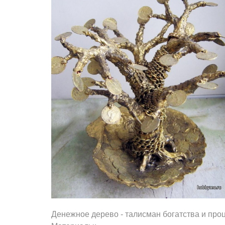
Денежное дерево - талисман богатства и про