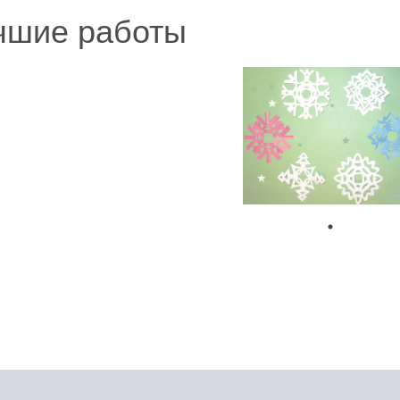
чшие работы