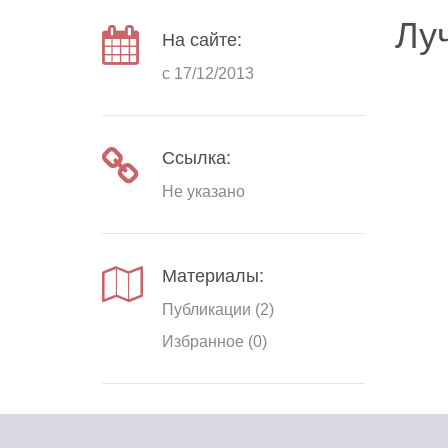
Лу
На сайте:
с 17/12/2013
Ссылка:
Не указано
Материалы:
Публикации (2)
Избранное (0)