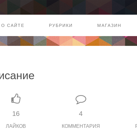
О САЙТЕ
РУБРИКИ
МАГАЗИН
исание
16
4
ЛАЙКОВ
КОММЕНТАРИЯ